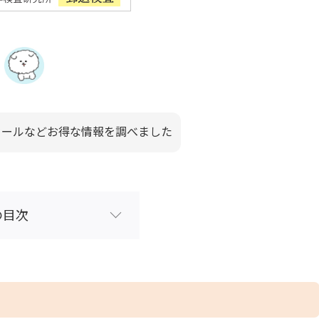
セールなどお得な情報を調べました
の目次