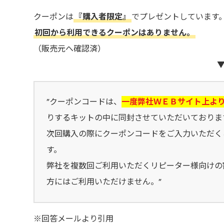
クーポンは
『購入者限定』
でプレゼントしています
初回から利用できるクーポンはありません。
（販売元へ確認済）
”クーポンコードは、
一度弊社ＷＥＢサイト上よ
りするキットの中に同封させていただいておりま
次回購入の際にクーポンコードをご入力いただく
す。
弊社を複数回ご利用いただくリピーター様向けの
方にはご利用いただけません。”
※回答メールより引用