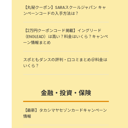
【丸秘クーポン】SARAスクールジャパン キャ
ンペーンコードの入手方法は？
【2万円クーポンコード掲載】イングリード
（ENGLEAD）は高い？料金はいくら？キャンペ
ーン情報まとめ
スポともダンスの評判・口コミまとめ＠料金は
いくら？
金融・投資・保険
【最新】タカシマヤセゾンカードキャンペーン
情報