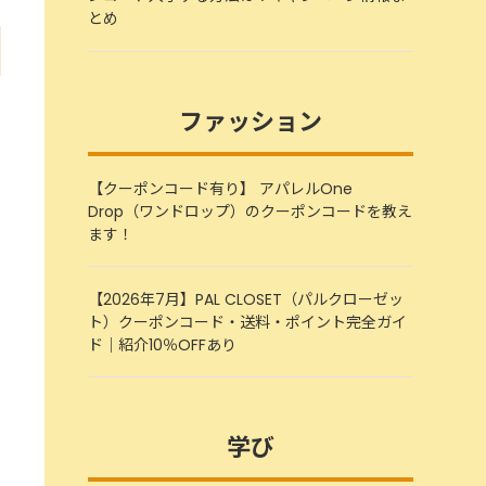
とめ
ファッション
【クーポンコード有り】 アパレルOne
Drop（ワンドロップ）のクーポンコードを教え
ます！
【2026年7月】PAL CLOSET（パルクローゼッ
ト）クーポンコード・送料・ポイント完全ガイ
ド｜紹介10％OFFあり
学び