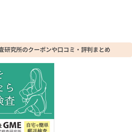
査研究所のクーポンや口コミ・評判まとめ