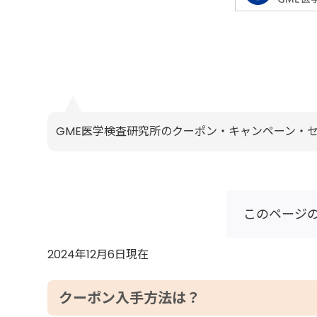
GME医学検査研究所のクーポン・キャンペーン・
このページ
2024年12月6日現在
クーポン入手方法は？