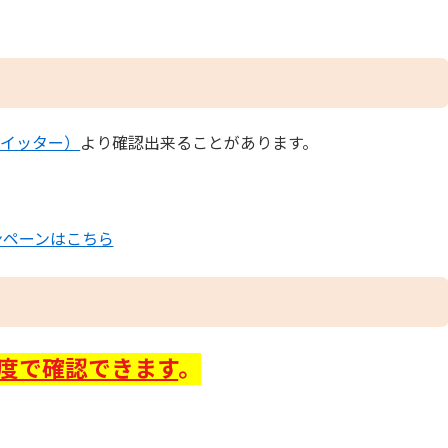
ツイッター）
より確認出来ることがあります。
ンペーンはこちら
程度で確認できます
。