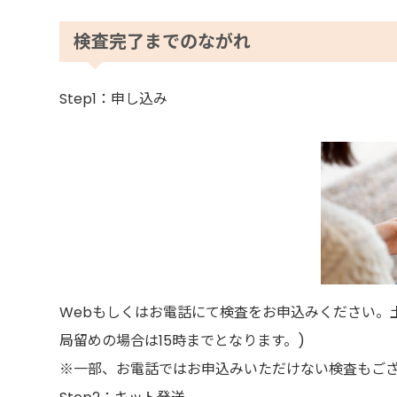
検査完了までのながれ
Step1：申し込み
Webもしくはお電話にて検査をお申込みください。
局留めの場合は15時までとなります。)
※一部、お電話ではお申込みいただけない検査もご