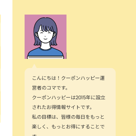
こんにちは！クーポンハッピー運
営者のコマです。
クーポンハッピーは2015年に設立
されたお得情報サイトです。
私の目標は、皆様の毎日をもっと
楽しく、もっとお得にすることで