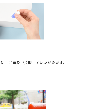
考に、ご自身で採取していただきます。
。