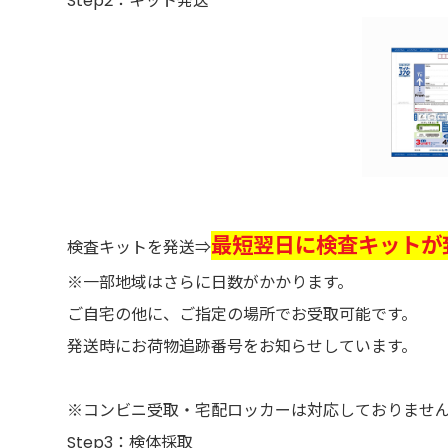
Step2：キット発送
最短翌日に検査キットが
検査キットを発送⇒
※一部地域はさらに日数がかかります。
ご自宅の他に、ご指定の場所でお受取可能です。
発送時にお荷物追跡番号をお知らせしています。
※コンビニ受取・宅配ロッカーは対応しておりませ
Step3：検体採取