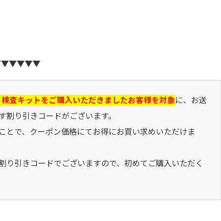
。
▼▼▼▼▼▼
り検査キットをご購入いただきましたお客様を対象
に、お送
す割り引きコードがございます。
ことで、クーポン価格にてお得にお買い求めいただけま
割り引きコードでございますので、初めてご購入いただく