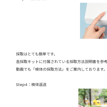
採取はとても簡単です。
各採取キットに付属されている採取方法説明書を参
動画でも「検体の採取方法」をご案内しております
Step4：検体返送