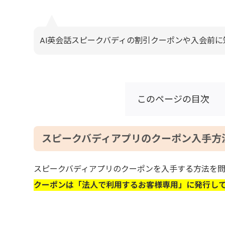
AI英会話スピークバディの割引クーポンや入会前
このページの目次
スピークバディアプリのクーポン入手方
スピークバディアプリのクーポンを入手する方法を
クーポンは「法人で利用するお客様専用」に発行し