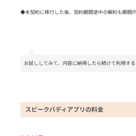
◆本契約に移行した後、契約期間途中の解約も期間
お試ししてみて、内容に納得したら続けて利用する
スピークバディアプリの料金