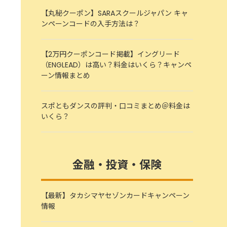
【丸秘クーポン】SARAスクールジャパン キャ
ンペーンコードの入手方法は？
【2万円クーポンコード掲載】イングリード
（ENGLEAD）は高い？料金はいくら？キャンペ
ーン情報まとめ
スポともダンスの評判・口コミまとめ＠料金は
いくら？
金融・投資・保険
【最新】タカシマヤセゾンカードキャンペーン
情報