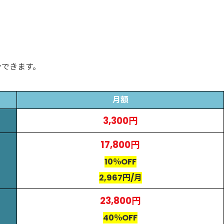
ンできます。
月額
3,300円
17,800円
10％OFF
2,967円/月
23,800円
40％OFF