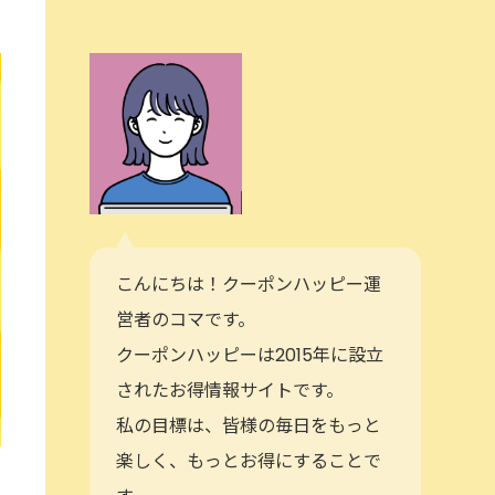
こんにちは！クーポンハッピー運
営者のコマです。
クーポンハッピーは2015年に設立
されたお得情報サイトです。
私の目標は、皆様の毎日をもっと
楽しく、もっとお得にすることで