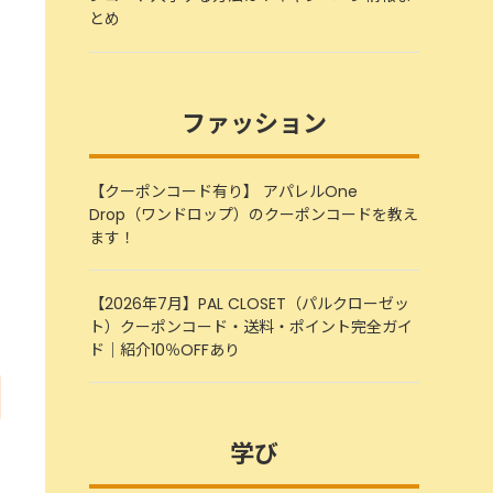
とめ
ファッション
【クーポンコード有り】 アパレルOne
Drop（ワンドロップ）のクーポンコードを教え
ます！
【2026年7月】PAL CLOSET（パルクローゼッ
ト）クーポンコード・送料・ポイント完全ガイ
ド｜紹介10％OFFあり
学び