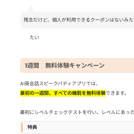
残念だけど、個人が利用できるクーポンはないみた
たい
1週間 無料体験キャンペーン
AI英会話スピークバディアプリでは、
最初の一週間、すべての機能を無料体験
できます。
最初にレベルチェックテストを行い、レベルにあっ
特典