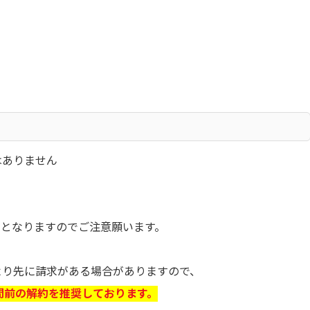
はありません
」となりますのでご注意願います。
より先に請求がある場合がありますので、
時間前の解約を推奨しております。