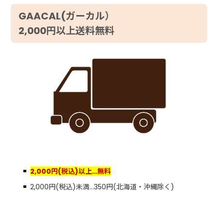
GAACAL(ガーカル）
2,000円以上送料無料
2,000円(税込)以上…無料
2,000円(税込)未満…350円(北海道・沖縄除く)