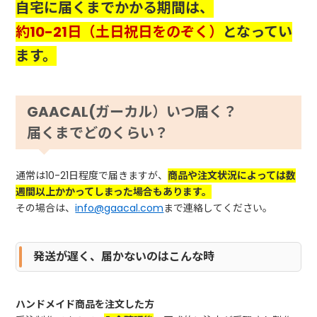
自宅に届くまでかかる期間は、
約10
-21日（土日祝日をのぞく）
となってい
ます。
GAACAL(ガーカル）いつ届く？
届くまでどのくらい？
通常は10-21日程度で届きますが、
商品や注文状況によっては数
週間以上かかってしまった場合もあります。
その場合は、
info@gaacal.com
まで連絡してください。
発送が遅く、届かないのはこんな時
ハンドメイド商品を注文した方