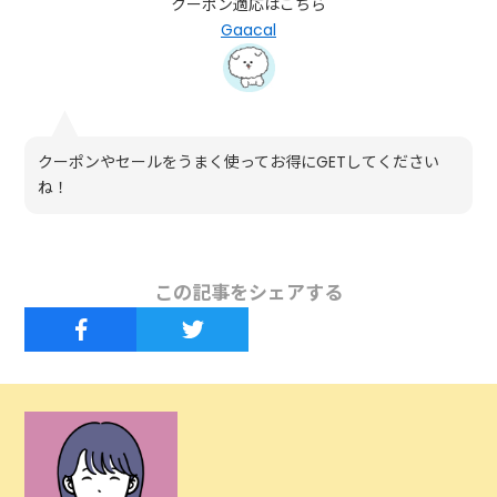
クーポン適応はこちら
Gaacal
クーポンやセールをうまく使ってお得にGETしてください
ね！
この記事をシェアする