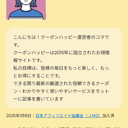
こんにちは！クーポンハッピー運営者のコマで
す。
クーポンハッピーは2015年に設立されたお得情
報サイトです。
私の目標は、皆様の毎日をもっと楽しく、もっ
とお得にすることです。
できる限り最新の厳選された信頼できるクーポ
ン・わかりやすく使いやすいサービスをモット
ーに記事を書いています
2025年1月8日：
日本アフィリエイト協議会（ＪＭО）
加入済