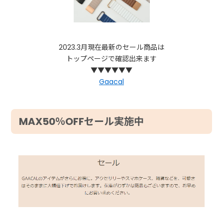
2023.3月現在最新のセール商品は
トップページで確認出来ます
▼▼▼▼▼▼
Gaacal
MAX50％OFFセール実施中