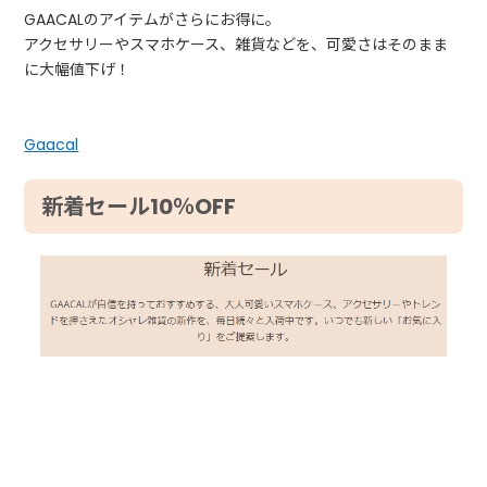
GAACALのアイテムがさらにお得に。
アクセサリーやスマホケース、雑貨などを、可愛さはそのまま
に大幅値下げ！
Gaacal
新着セール10％OFF