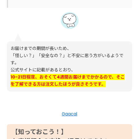
お届けまでの期間が長いため、
「怪しい？」「安全なの？」と不安に思う方がいるようで
す。
公式サイトに記載があるとおり、
10-21日程度、おそくて4週間お届けまでかかるので、そこ
を了解できる方は注文したほうが良さそうです。
Gaacal
【知っておこう！】