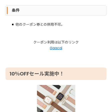
条件
他のクーポン券との併用不可。
クーポン利用は以下のリンク
Gaacal
10％OFFセール実施中！