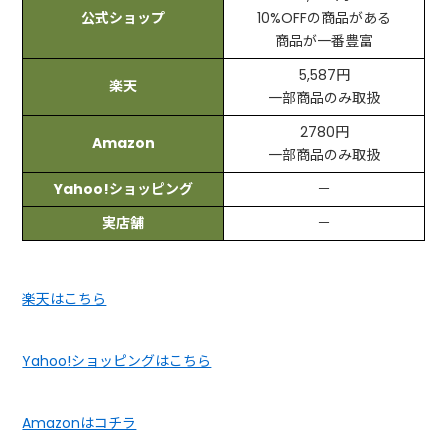
公式ショップ
10%OFFの商品がある
商品が一番豊富
5,587円
楽天
一部商品のみ取扱
2780円
Amazon
一部商品のみ取扱
Yahoo!ショッピング
－
実店舗
－
楽天はこちら
Yahoo!ショッピングはこちら
Amazonはコチラ