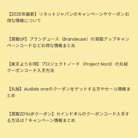
【2026年最新】リネットジャパンのキャンペーンやクーポンお
得な情報について
【買取UP】ブランデュース（Brandeuse）の買取アップキャン
ペーンコードなどお得な情報まとめ
【楽天よりお得】プロジェクトノード（Project Nord）の丸秘
クーポンコード入手方法
【丸秘】Audials oneのクーポンをゲットする方やセール情報ま
とめ
【買取20％UPクーポン】カインドオルのクーポンコード入手す
る方法は？キャンペーン情報まとめ