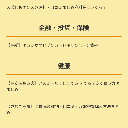
スポともダンスの評判・口コミまとめ＠料金はいくら？
金融・投資・保険
【最新】タカシマヤセゾンカードキャンペーン情報
健康
【最安値販売店】アスミールはどこで売っ てる？安く買う方法
まとめ
【見なきゃ損】深潤exの評判・口コミ・超お得な購入方法まと
め