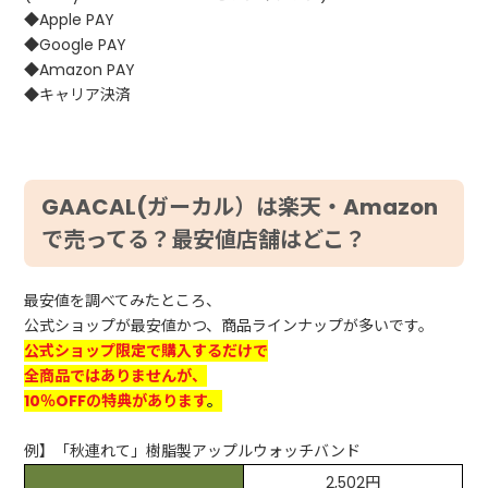
◆Apple PAY
◆Google PAY
◆Amazon PAY
◆キャリア決済
GAACAL(ガーカル）は楽天・Amazon
で売ってる？最安値店舗はどこ？
最安値を調べてみたところ、
公式ショップが最安値かつ、商品ラインナップが多いです。
公式ショップ限定で購入するだけで
全商品ではありませんが、
10％OFFの特典があります
。
例】「秋連れて」樹脂製アップルウォッチバンド
2,502円