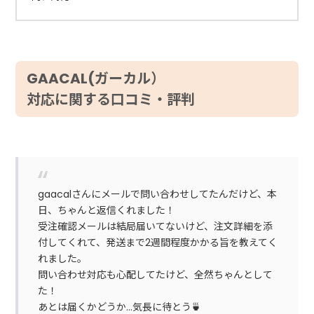
GAACAL(ガーカル）
対応に関する口コミ・評判
gaacalさんにメールで問い合わせしてたんだけど、本
日、ちゃんと返信くれました！
受注確認メールは結局届いてないけど、注文詳細を添
付してくれて、発送まで2週間程度かかる旨を教えてく
れました。
問い合わせ対応も心配してたけど、全然ちゃんとして
た！
あとは届くかどうか…気長に待とう🍵