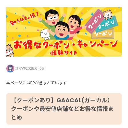
コマ
2025.01.05
本ページにはPRが含まれています
【クーポンあり】GAACAL(ガーカル）
クーポンや最安値店舗などお得な情報ま
とめ