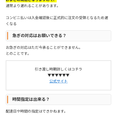
通常より遅れることがあります。
コンビニ払いは入金確認後に正式的に注文の受領となるため遅
くなる
急ぎの対応はお願いできる？
お急ぎの対応はただ今承ることができません。
とのことです。
引き渡し時期詳しくはコチラ
▼▼▼▼▼▼
公式サイト
時間指定は出来る？
配達日や時間の指定はできかねます。