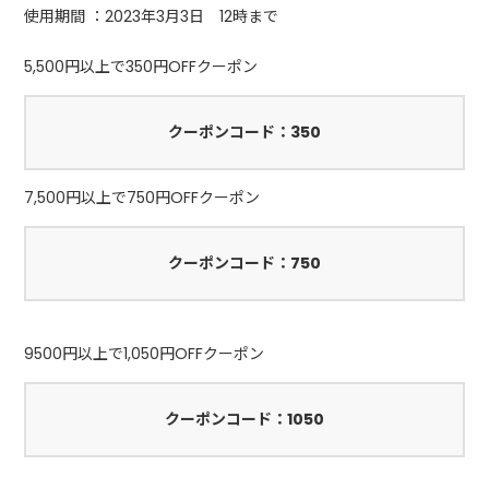
使用期間 ：2023年3月3日 12時まで
5,500円以上で350円OFFクーポン
クーポンコード：350
7,500円以上で750円OFFクーポン
クーポンコード：750
9500円以上で1,050円OFFクーポン
クーポンコード：1050