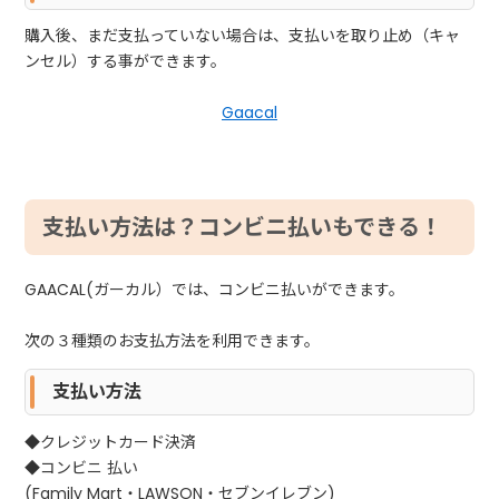
購入後、まだ支払っていない場合は、支払いを取り止め（キャ
ンセル）する事ができます。
Gaacal
支払い方法は？コンビニ払いもできる！
GAACAL(ガーカル）では、コンビニ払いができます。
次の３種類のお支払方法を利用できます。
支払い方法
◆クレジットカード決済
◆コンビニ 払い
(Family Mart・LAWSON・セブンイレブン)