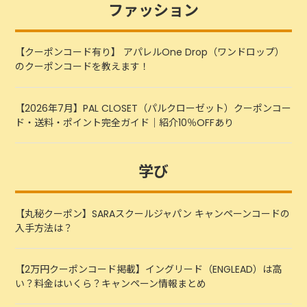
ファッション
【クーポンコード有り】 アパレルOne Drop（ワンドロップ）
のクーポンコードを教えます！
【2026年7月】PAL CLOSET（パルクローゼット）クーポンコー
ド・送料・ポイント完全ガイド｜紹介10％OFFあり
学び
【丸秘クーポン】SARAスクールジャパン キャンペーンコードの
入手方法は？
【2万円クーポンコード掲載】イングリード（ENGLEAD）は高
い？料金はいくら？キャンペーン情報まとめ