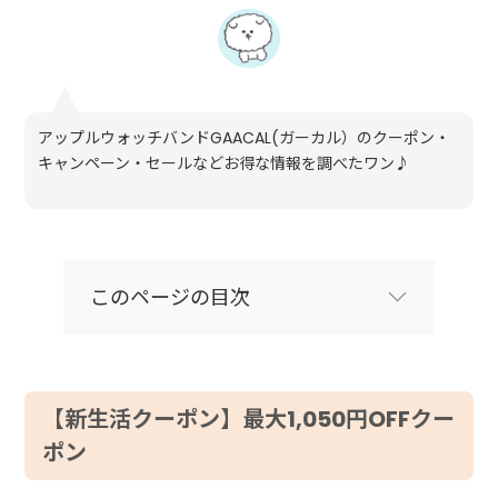
アップルウォッチバンドGAACAL(ガーカル）のクーポン・
キャンペーン・セールなどお得な情報を調べたワン♪
このページの目次
【新生活クーポン】最大1,050円OFFクー
ポン