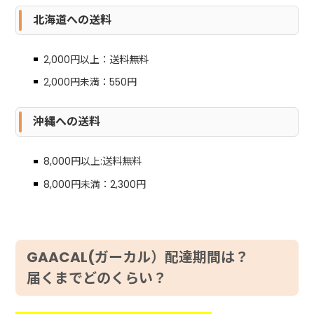
北海道への送料
2,000円以上：送料無料
2,000円未満：550円
沖縄への送料
8,000円以上:送料無料
8,000円未満：2,300円
GAACAL(ガーカル）配達期間は？
届くまでどのくらい？