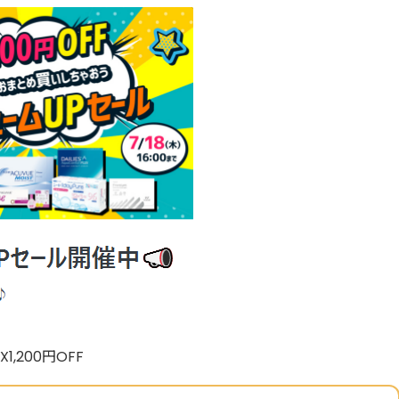
X1,200円OFF