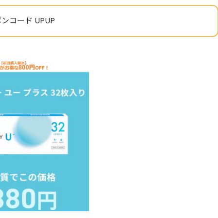
ンコード UPUP