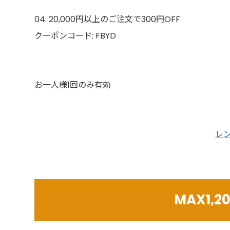
04: 20,000円以上のご注文で300円OFF
クーポンコード: FBYD
お一人様1回のみ有効
レ
MAX1,