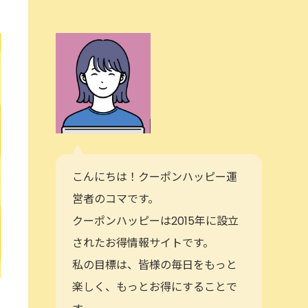
こんにちは！クーポンハッピー運
営者のコマです。
クーポンハッピーは2015年に設立
されたお得情報サイトです。
私の目標は、皆様の毎日をもっと
楽しく、もっとお得にすることで