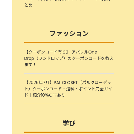
とめ
ファッション
【クーポンコード有り】 アパレルOne
Drop（ワンドロップ）のクーポンコードを教え
ます！
【2026年7月】PAL CLOSET（パルクローゼッ
ト）クーポンコード・送料・ポイント完全ガイ
ド｜紹介10％OFFあり
学び