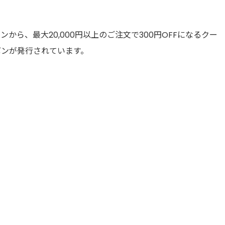
ンから、最大20,000円以上のご注文で300円OFFになるクー
ポンが発行されています。