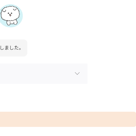
しました。