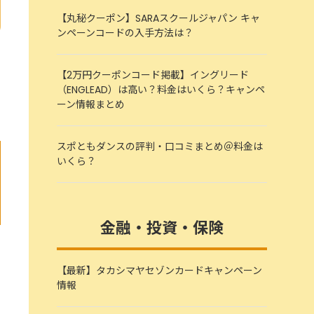
【丸秘クーポン】SARAスクールジャパン キャ
ンペーンコードの入手方法は？
【2万円クーポンコード掲載】イングリード
（ENGLEAD）は高い？料金はいくら？キャンペ
ーン情報まとめ
スポともダンスの評判・口コミまとめ＠料金は
いくら？
金融・投資・保険
【最新】タカシマヤセゾンカードキャンペーン
情報