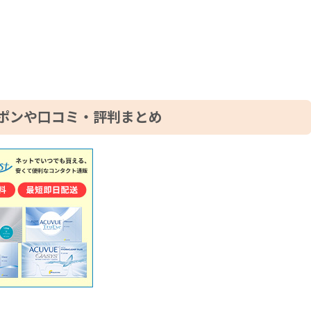
ポンや口コミ・評判まとめ