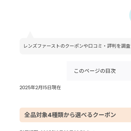
レンズファーストのクーポンや口コミ・評判を調査
このページの目次
2025年2月15日現在
全品対象4種類から選べるクーポン