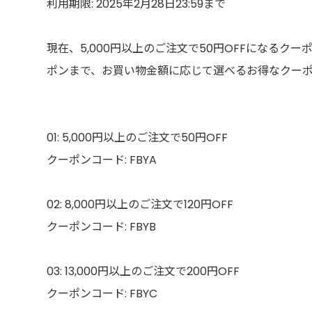
利用期限: 2025年2月28日23:59まで
現在、5,000円以上のご注文で50円OFFになるクーポ
ポンまで、お買い物金額に応じて選べるお得なクー
01: 5,000円以上のご注文で50円OFF
クーポンコード: FBYA
02: 8,000円以上のご注文で120円OFF
クーポンコード: FBYB
03: 13,000円以上のご注文で200円OFF
クーポンコード: FBYC