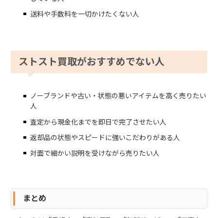
送料や手数料を一切かけたくない人
ストスト買取がおすすめでない人
ノーブランドや古い・状態の悪いアイテムを高く売りたい
人
査定から現金化までを即日で完了させたい人
返却品の状態やスピードに強いこだわりがある人
対面で細かい説明を受けながら売りたい人
まとめ