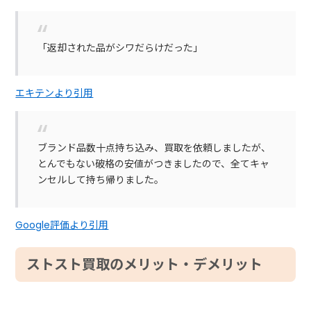
「返却された品がシワだらけだった」
エキテンより引用
ブランド品数十点持ち込み、買取を依頼しましたが、
とんでもない破格の安値がつきましたので、全てキャ
ンセルして持ち帰りました。
Google評価より引用
ストスト買取のメリット・デメリット