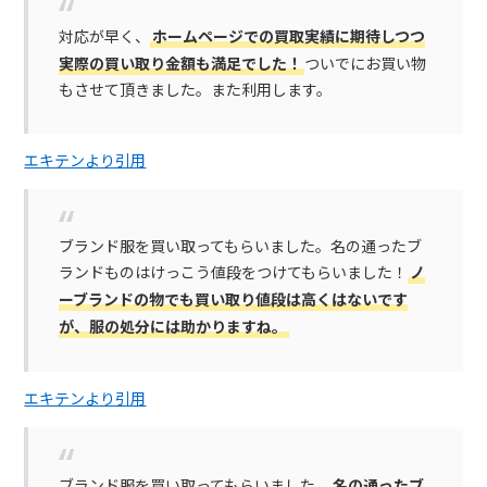
対応が早く、
ホームページでの買取実績に期待しつつ
実際の買い取り金額も満足でした！
ついでにお買い物
もさせて頂きました。また利用します。
エキテンより引用
ブランド服を買い取ってもらいました。名の通ったブ
ランドものはけっこう値段をつけてもらいました！
ノ
ーブランドの物でも買い取り値段は高くはないです
が、服の処分には助かりますね。
エキテンより引用
ブランド服を買い取ってもらいました。
名の通ったブ