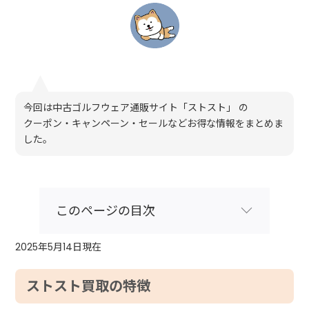
今回は中古ゴルフウェア通販サイト「ストスト」 の
クーポン・キャンペーン・セールなどお得な情報をまとめま
した。
このページの目次
2025年5月14日現在
ストスト買取の特徴