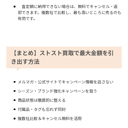
査定額に納得できない場合は、無料でキャンセル・返
却できます。複数社で比較し、最も高いところに売るのも
有効です。
【まとめ】ストスト買取で最大金額を引
き出す方法
メルマガ・公式サイトでキャンペーン情報を逃さない
シーズン・ブランド強化キャンペーンを狙う
商品状態は徹底的に整える
付属品・タグも忘れず同封
複数社比較＆キャンセル無料を活用