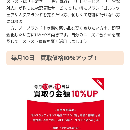
ストストは「手軽さ」「高価買取」「無料サービス」「丁寧な
対応」が揃った宅配買取サービスです。特にブランドゴルフウ
ェアや人気ブランドを売りたい方、忙しくて店舗に行けない方
には最適。
一方、ノーブランドや状態の悪い品を高く売りたい方や、即現
金化したい方にはやや不向きです。自分のニーズに合うかを確
認して、ストスト買取を賢く活用しましょう
毎月10日 買取価格10％アップ！