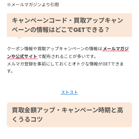
※メールマガジンより引用
キャンペーンコード・買取アップキャン
ペーンの情報はどこでGETできる？
クーポン情報や買取アップキャンペーンの情報は
メールマガジ
ンや公式サイト
で配布されることが多いです。
メルマガ登録を事前にしておくとオトクな情報がGETできま
す。
ストスト
買取金額アップ・キャンペーン時期と高
くうるコツ