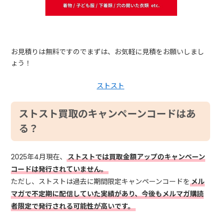
お見積りは無料ですのでまずは、お気軽に見積をお願いしまし
ょう！
ストスト
ストスト買取のキャンペーンコードはあ
る？
2025年4月現在、
ストストでは買取金額アップのキャンペーン
コードは発行されていません。
ただし、ストストは過去に期間限定キャンペーンコードを
メル
マガで不定期に配信していた実績があり、今後もメルマガ購読
者限定で発行される可能性が高いです。