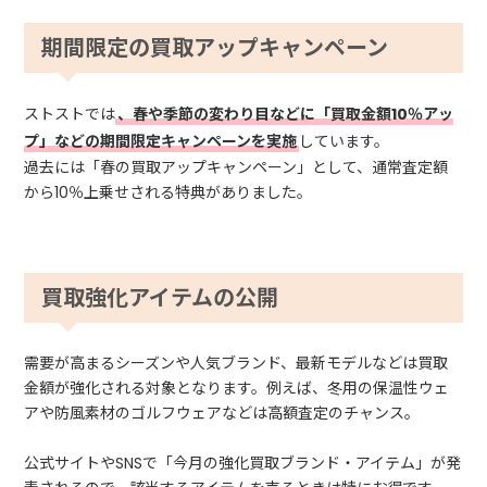
期間限定の買取アップキャンペーン
ストストでは
、春や季節の変わり目などに「買取金額10％アッ
プ」などの期間限定キャンペーンを実施
しています。
過去には「春の買取アップキャンペーン」として、通常査定額
から10％上乗せされる特典がありました。
買取強化アイテムの公開
需要が高まるシーズンや人気ブランド、最新モデルなどは買取
金額が強化される対象となります。例えば、冬用の保温性ウェ
アや防風素材のゴルフウェアなどは高額査定のチャンス。
公式サイトやSNSで「今月の強化買取ブランド・アイテム」が発