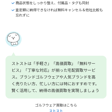
商品状態をしっかり整え、付属品・タグも同封
査定額に納得できなければ無料キャンセル＆他社比較も
忘れずに
ストストは「手軽さ」「高価買取」「無料サー
ビス」「丁寧な対応」が揃った宅配買取サービ
ス。ブランドゴルフウェアや人気ブランドを高
く売りたい方、忙しい方には特におすすめです。
賢く活用して、納得の高価買取を実現しましょう
ゴルフウェア買取はこちら
ストスト