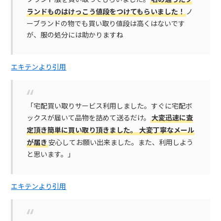
ランドものはけっこう値段をつけてもらいました！
ノ
ーブランドの物でも買い取り値段は高くはないです
が、服の処分には助かりますね
エキテンより引用
「宅配買い取りサービス利用しました。すぐに宅配ボ
ックスが届いて品物を詰めて送るだけ。
大変迅速に査
定頂き簡単に買い取り頂きました。
大変丁寧なメール
が届き
安心してお願い出来ました。また、利用しよう
と思います。」
エキテンより引用