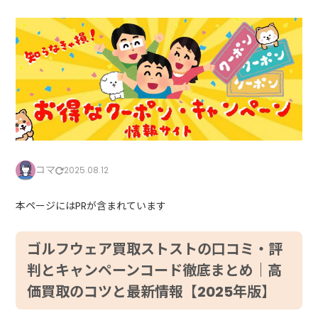
コマ
2025.08.12
本ページにはPRが含まれています
ゴルフウェア買取ストストの口コミ・評
判とキャンペーンコード徹底まとめ｜高
価買取のコツと最新情報【2025年版】