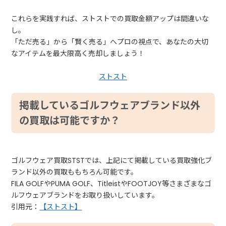
これらを実践すれば、ストストでの買取金額アップは間違いな
し。
「ただ売る」から「賢く売る」へプロの視点で、あなたの大切
なアイテムを最大限高く売却しましょう！
ストスト
掲載しているゴルフウェアブランド以外
の買取は可能ですか？
ゴルフウェア買取STSTでは、上記にて掲載している買取強化ブ
ランド以外の買取ももちろん可能です。
FILA GOLFやPUMA GOLF、TitleistやFOOTJOY等さまざまなゴ
ルフウェアブランドをお取り扱いしています。
引用元：
【ストスト】