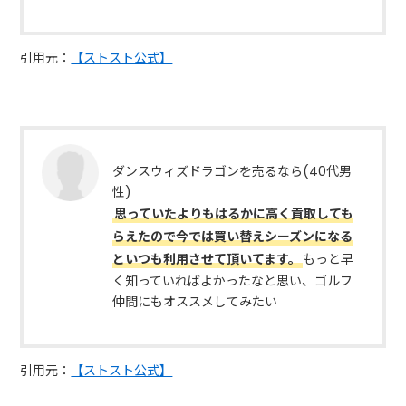
引用元：
【ストスト公式】
ダンスウィズドラゴンを売るなら(40代男
性)
思っていたよりもはるかに高く貢取しても
らえたので今では買い替えシーズンになる
といつも利用させて頂いてます。
もっと早
く知っていればよかったなと思い、ゴルフ
仲間にもオススメしてみたい
引用元：
【ストスト公式】