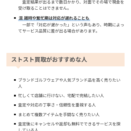
査定結果が出るまで数日かかり、対面でその場で現金を
受け取ることはできません。
混
雑時や繁忙期は対応が遅れることも
一部で「対応が遅かった」という声もあり、時期によっ
てサービス品質に差が出る場合があります。
ストスト買取がおすすめな人
ブランドゴルフウェアや人気ブランド品を高く売りたい
人
忙しくて店舗に行けない、宅配で完結したい人
査定や対応の丁寧さ・信頼性を重視する人
まとめて複数アイテムを手間なく売りたい人
査定後にキャンセルや返却も無料でできるサービスを探
している人