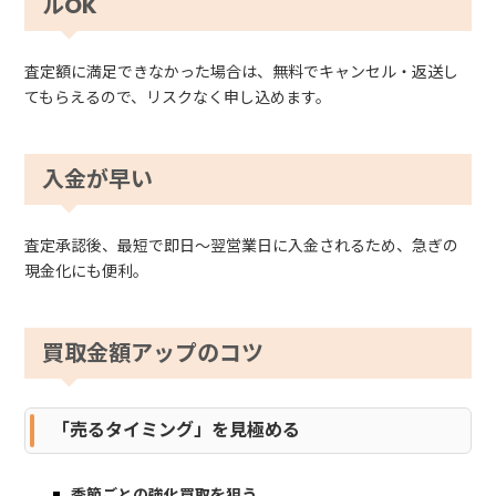
ルOK
査定額に満足できなかった場合は、無料でキャンセル・返送し
てもらえるので、リスクなく申し込めます。
入金が早い
査定承認後、最短で即日～翌営業日に入金されるため、急ぎの
現金化にも便利。
買取金額アップのコツ
「売るタイミング」を見極める
季節ごとの強化買取を狙う