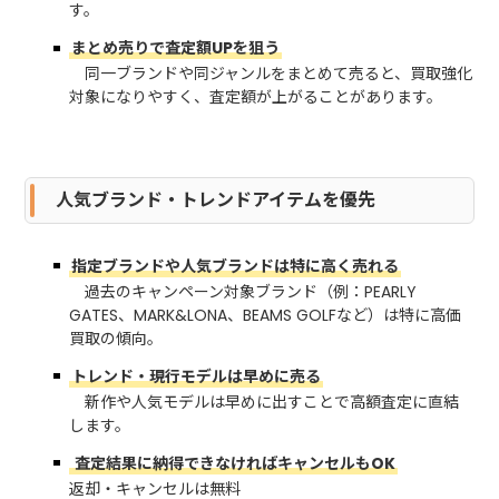
す。
まとめ売りで査定額UPを狙う
同一ブランドや同ジャンルをまとめて売ると、買取強化
対象になりやすく、査定額が上がることがあります。
人気ブランド・トレンドアイテムを優先
指定ブランドや人気ブランドは特に高く売れる
過去のキャンペーン対象ブランド（例：PEARLY
GATES、MARK&LONA、BEAMS GOLFなど）は特に高価
買取の傾向。
トレンド・現行モデルは早めに売る
新作や人気モデルは早めに出すことで高額査定に直結
します。
査定結果に納得できなければキャンセルもOK
返却・キャンセルは無料