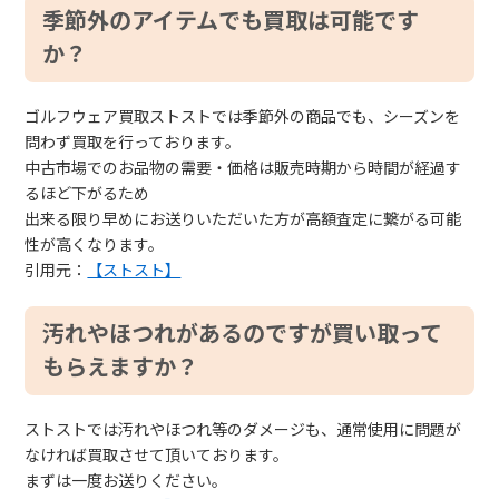
季節外のアイテムでも買取は可能です
か？
ゴルフウェア買取ストストでは季節外の商品でも、シーズンを
問わず買取を行っております。
中古市場でのお品物の需要・価格は販売時期から時間が経過す
るほど下がるため
出来る限り早めにお送りいただいた方が高額査定に繋がる可能
性が高くなります。
引用元：
【ストスト】
汚れやほつれがあるのですが買い取って
もらえますか？
ストストでは汚れやほつれ等のダメージも、通常使用に問題が
なければ買取させて頂いております。
まずは一度お送りください。