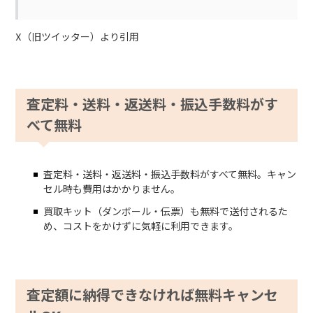
X（旧ツイッター）より引用
査定料・送料・返送料・振込手数料がす
べて無料
査定料・送料・返送料・振込手数料がすべて無料。キャン
セル時も費用はかかりません。
買取キット（ダンボール・伝票）も無料で送付されるた
め、コストをかけずに気軽に利用できます。
査定額に納得できなければ無料キャンセ