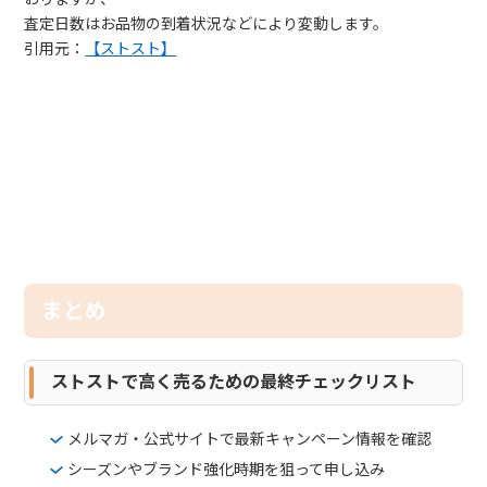
査定日数はお品物の到着状況などにより変動します。
引用元：
【ストスト】
まとめ
ストストで高く売るための最終チェックリスト
メルマガ・公式サイトで最新キャンペーン情報を確認
シーズンやブランド強化時期を狙って申し込み