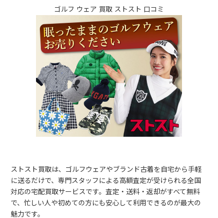
ゴルフ ウェア 買取 ストスト 口コミ
ストスト買取は、ゴルフウェアやブランド古着を自宅から手軽
に送るだけで、専門スタッフによる高額査定が受けられる全国
対応の宅配買取サービスです。査定・送料・返却がすべて無料
で、忙しい人や初めての方にも安心して利用できるのが最大の
魅力です。