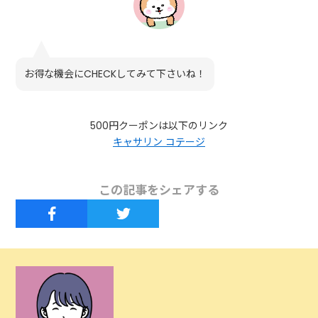
お得な機会にCHECKしてみて下さいね！
500円クーポンは以下のリンク
キャサリン コテージ
この記事をシェアする