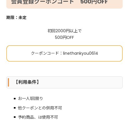
会員登録クーポンコード 500円OFF
期限：未定
初回2000円以上で
500円OFF
クーポンコード：linethankyou0614
【利用条件】
お一人1回限り
他クーポンとの併用不可
予約商品、は使用不可