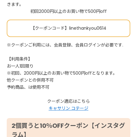
きます。
初回2000円以上のお買い物で500円off
【クーポンコード】linethankyou0614
※クーポンご利用には、会員登録、会員ログインが必要です.
【利用条件】
お一人1回限り
※初回、2000円以上のお買い物で500円offとなります。
他クーポンとの併用不可
予約商品、は使用不可
クーポン適応はこちら
キャサリン コテージ
2個買うと10％OFFクーポン【インスタグ
ラム】