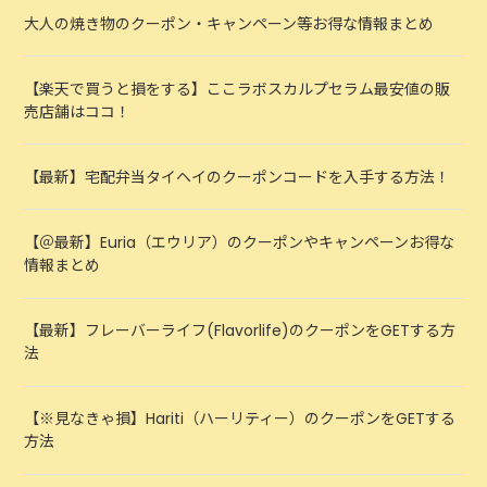
大人の焼き物のクーポン・キャンペーン等お得な情報まとめ
【楽天で買うと損をする】ここラボスカルプセラム最安値の販
売店舗はココ！
【最新】宅配弁当タイヘイのクーポンコードを入手する方法！
【＠最新】Euria（エウリア）のクーポンやキャンペーンお得な
情報まとめ
【最新】フレーバーライフ(Flavorlife)のクーポンをGETする方
法
【※見なきゃ損】Hariti（ハーリティー）のクーポンをGETする
方法