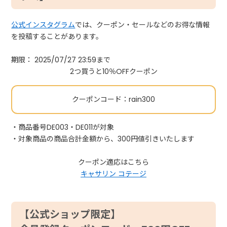
公式インスタグラム
では、クーポン・セールなどのお得な情報
を投稿することがあります。
期限： 2025/07/27 23:59まで
2つ買うと10％OFFクーポン
クーポンコード：rain300
・商品番号DE003・DE011が対象
・対象商品の商品合計金額から、300円値引きいたします
クーポン適応はこちら
キャサリン コテージ
【公式ショップ限定】