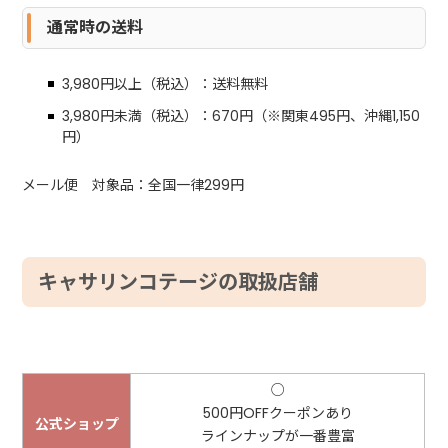
通常時の送料
3,980円以上（税込）：送料無料
3,980円未満（税込）：670円（※関東495円、沖縄1,150
円）
メール便 対象品：全国一律299円
キャサリンコテージの取扱店舗
○
500円OFFクーポンあり
公式ショップ
ラインナップが一番豊富