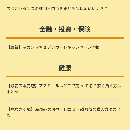
スポともダンスの評判・口コミまとめ＠料金はいくら？
金融・投資・保険
【最新】タカシマヤセゾンカードキャンペーン情報
健康
【最安値販売店】アスミールはどこで売っ てる？安く買う方法
まとめ
【見なきゃ損】深潤exの評判・口コミ・超お得な購入方法まと
め