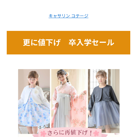
キャサリン コテージ
更に値下げ 卒入学セール