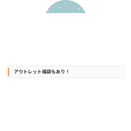
アウトレット福袋もあり！