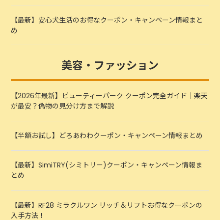
【最新】安心犬生活のお得なクーポン・キャンペーン情報まと
め
美容・ファッション
【2026年最新】ビューティーパーク クーポン完全ガイド｜楽天
が最安？偽物の見分け方まで解説
【半額お試し】どろあわわクーポン・キャンペーン情報まとめ
【最新】SimiTRY(シミトリー)クーポン・キャンペーン情報ま
とめ
【最新】RF28 ミラクルワン リッチ＆リフトお得なクーポンの
入手方法！