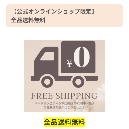
【公式オンラインショップ限定】
全品送料無料
全品送料無料