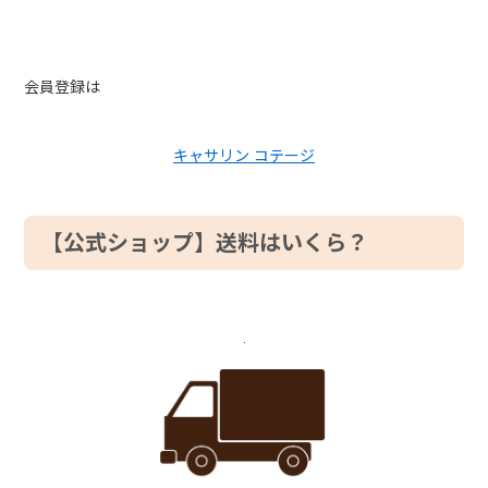
会員登録は
キャサリン コテージ
【公式ショップ】送料はいくら？