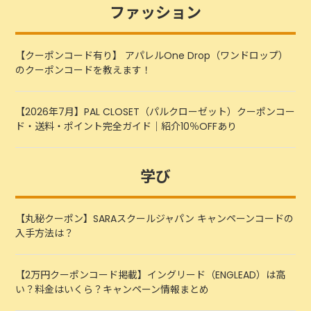
ファッション
【クーポンコード有り】 アパレルOne Drop（ワンドロップ）
のクーポンコードを教えます！
【2026年7月】PAL CLOSET（パルクローゼット）クーポンコー
ド・送料・ポイント完全ガイド｜紹介10％OFFあり
学び
【丸秘クーポン】SARAスクールジャパン キャンペーンコードの
入手方法は？
【2万円クーポンコード掲載】イングリード（ENGLEAD）は高
い？料金はいくら？キャンペーン情報まとめ