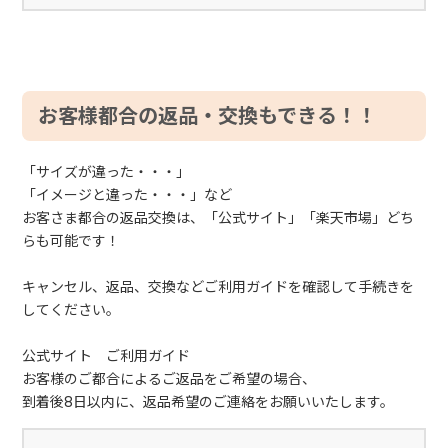
お客様都合の返品・交換もできる！！
「サイズが違った・・・」
「イメージと違った・・・」など
お客さま都合の返品交換は、「公式サイト」「楽天市場」どち
らも可能です！
キャンセル、返品、交換などご利用ガイドを確認して手続きを
してください。
公式サイト ご利用ガイド
お客様のご都合によるご返品をご希望の場合、
到着後8日以内に、返品希望のご連絡をお願いいたします。