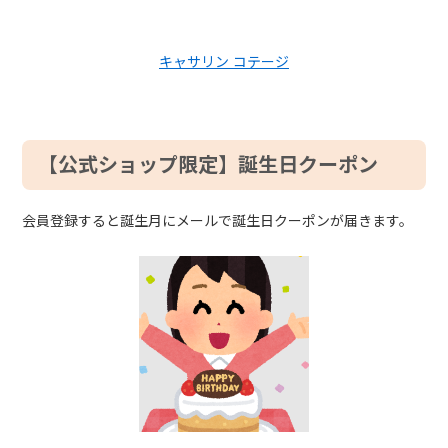
キャサリン コテージ
【公式ショップ限定】誕生日クーポン
会員登録すると誕生月にメールで誕生日クーポンが届きます。