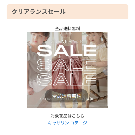
クリアランスセール
全品送料無料
対象商品はこちら
キャサリン コテージ