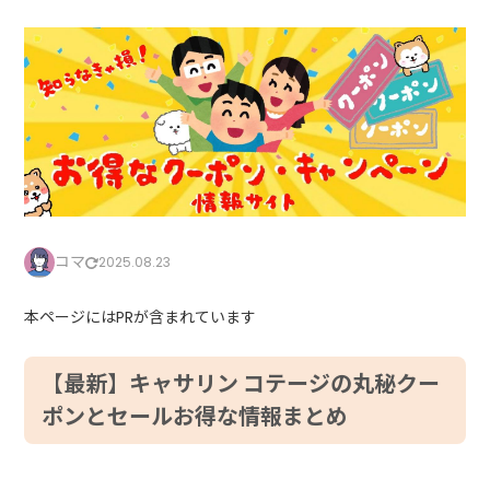
コマ
2025.08.23
本ページにはPRが含まれています
【最新】キャサリン コテージの丸秘クー
ポンとセールお得な情報まとめ