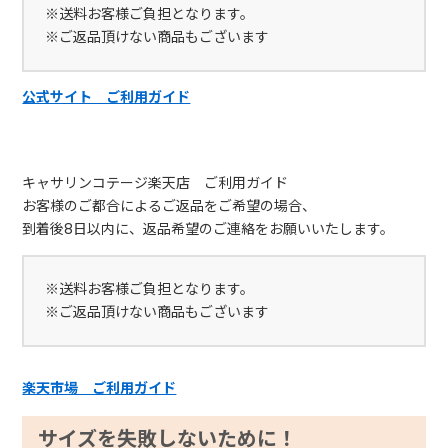
※送料お客様ご負担となります。
※ご返品頂けない商品もございます
公式サイト ご利用ガイド
キャサリンコテージ楽天店 ご利用ガイド
お客様のご都合によるご返品をご希望の場合、
到着後8日以内に、返品希望のご連絡をお願いいたします。
※送料お客様ご負担となります。
※ご返品頂けない商品もございます
楽天市場 ご利用ガイド
サイズを失敗しないために！