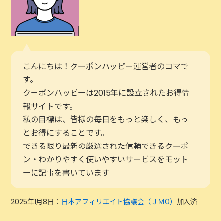
こんにちは！クーポンハッピー運営者のコマで
す。
クーポンハッピーは2015年に設立されたお得情
報サイトです。
私の目標は、皆様の毎日をもっと楽しく、もっ
とお得にすることです。
できる限り最新の厳選された信頼できるクーポ
ン・わかりやすく使いやすいサービスをモット
ーに記事を書いています
2025年1月8日：
日本アフィリエイト協議会（ＪＭО）
加入済