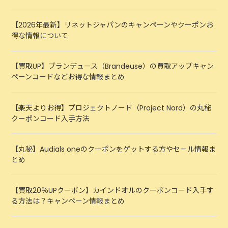
【2026年最新】リネットジャパンのキャンペーンやクーポンお
得な情報について
【買取UP】ブランデュース（Brandeuse）の買取アップキャン
ペーンコードなどお得な情報まとめ
【楽天よりお得】プロジェクトノード（Project Nord）の丸秘
クーポンコード入手方法
【丸秘】Audials oneのクーポンをゲットする方やセール情報ま
とめ
【買取20％UPクーポン】カインドオルのクーポンコード入手す
る方法は？キャンペーン情報まとめ