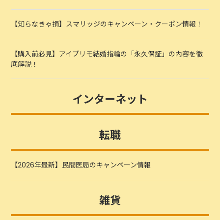
【知らなきゃ損】スマリッジのキャンペーン・クーポン情報！
【購入前必見】アイプリモ結婚指輪の「永久保証」の内容を徹
底解説！
インターネット
転職
【2026年最新】民間医局のキャンペーン情報
雑貨