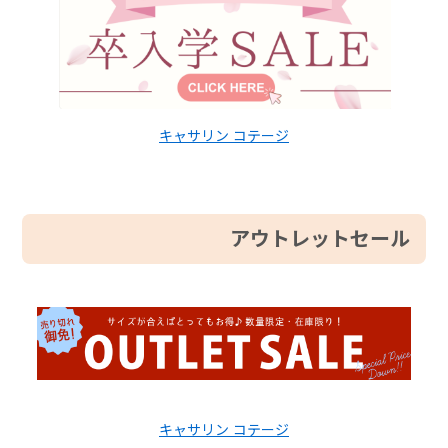
キャサリン コテージ
アウトレットセール
キャサリン コテージ