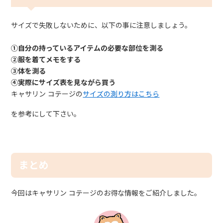
サイズで失敗しないために、以下の事に注意しましょう。
①自分の持っているアイテムの必要な部位を測る
②服を着てメモをする
③体を測る
④実際にサイズ表を見ながら買う
キャサリン コテージの
サイズの測り方はこちら
を参考にして下さい。
まとめ
今回はキャサリン コテージのお得な情報をご紹介しました。