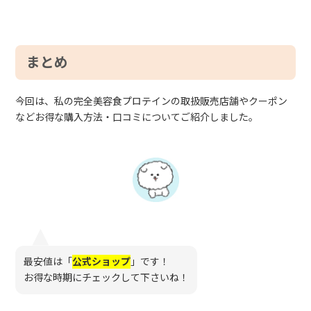
まとめ
今回は、私の完全美容食プロテインの取扱販売店舗やクーポン
などお得な購入方法・口コミについてご紹介しました。
最安値は「
公式ショップ
」です！
お得な時期にチェックして下さいね！