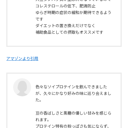
コレステロールの低下、肥満防止
ゆらぎ時期の症状の緩和か期待できるよう
です
ダイエットの置き換えだけでなく
補助食品としての摂取もオススメです
アマゾンより引用
色々なソイプロテインを飲んできました
が、久々にかなり好みの味に巡り会えまし
た。
豆の香ばしさと黒糖の優しい甘みを感じら
れます。
プロテイン特有の粉っぽさも気にならず、