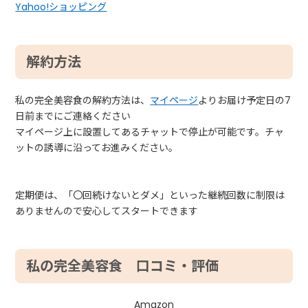
Yahoo!ショッピング
解約方法
私の完全美容食の解約方法は、
マイページ
よりお届け予定日の7
日前までにご連絡ください
マイページ上に設置してあるチャットで停止が可能です。チャ
ットの誘導に沿ってお進みください。
定期便は、「〇回続けないとダメ」といった継続回数に制限は
ありませんので安心してスタートできます
私の完全美容食 口コミ・評価
Amazon