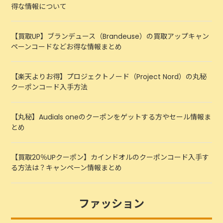
得な情報について
【買取UP】ブランデュース（Brandeuse）の買取アップキャン
ペーンコードなどお得な情報まとめ
【楽天よりお得】プロジェクトノード（Project Nord）の丸秘
クーポンコード入手方法
【丸秘】Audials oneのクーポンをゲットする方やセール情報ま
とめ
【買取20％UPクーポン】カインドオルのクーポンコード入手す
る方法は？キャンペーン情報まとめ
ファッション