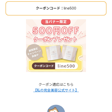
クーポンコード：
line500
クーポン適応はこちら
【私の完全美容公式サイト】