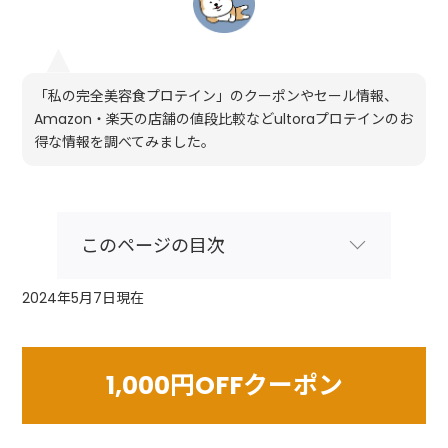
「私の完全美容食プロテイン」のクーポンやセール情報、
Amazon・楽天の店舗の値段比較などultoraプロテインのお
得な情報を調べてみました。
このページの目次
2024年5月7日現在
1,000円OFFクーポン