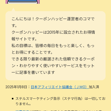
こんにちは！クーポンハッピー運営者のコマで
す。
クーポンハッピーは2015年に設立されたお得情
報サイトです。
私の目標は、皆様の毎日をもっと楽しく、もっ
とお得にすることです。
できる限り最新の厳選された信頼できるクーポ
ン・わかりやすく使いやすいサービスをモット
ーに記事を書いています
2025年1月8日：
日本アフィリエイト協議会（ＪＭО）
加入済
ステルスマーケティング告示（ステマ行為）は一切してお
りません。