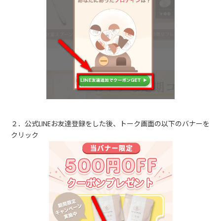
２．公式LINEお友達登録をした後、トーク画面の以下のバナーを
クリック