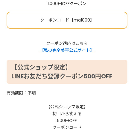
1,000円OFFクーポン
クーポンコード【ma1000】
クーポン適応はこちら
【私の完全美容公式サイト】
【公式ショップ限定】
LINEお友だち登録クーポン500円OFF
有効期限：不明
【公式ショップ限定】
初回から使える
500円OFF
クーポンコード