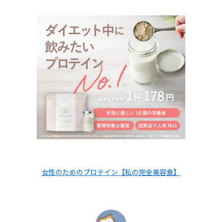
女性のためのプロテイン【私の完全美容食】