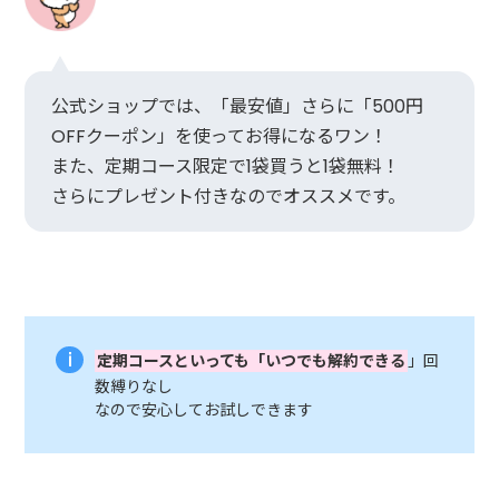
公式ショップでは、「最安値」さらに「500円
OFFクーポン」を使ってお得になるワン！
また、定期コース限定で1袋買うと1袋無料！
さらにプレゼント付きなのでオススメです。
定期コースといっても「いつでも解約できる
」回
数縛りなし
なので安心してお試しできます