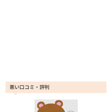
悪い口コミ・評判