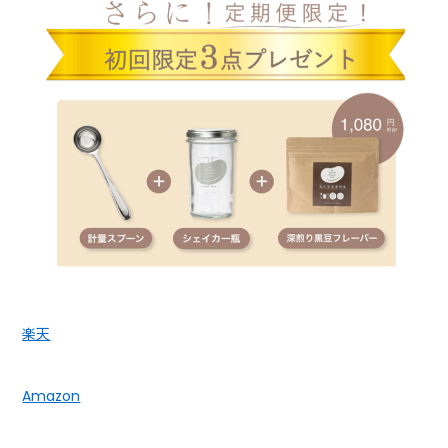
楽天
Amazon