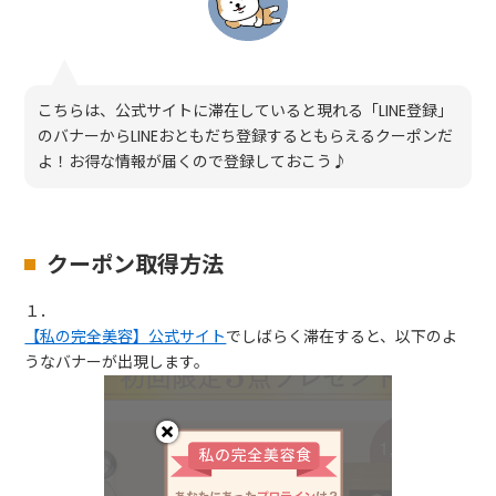
こちらは、公式サイトに滞在していると現れる「LINE登録」
のバナーからLINEおともだち登録するともらえるクーポンだ
よ！お得な情報が届くので登録しておこう♪
クーポン取得方法
１．
【私の完全美容】公式サイト
でしばらく滞在すると、以下のよ
うなバナーが出現します。