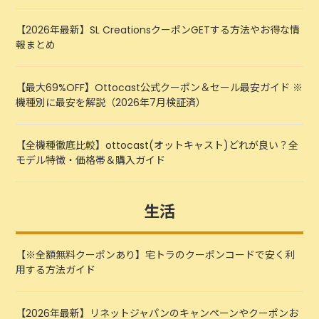
【2026年最新】SL CreationsクーポンGETする方法やお得な情
報まとめ
【最大69%OFF】Ottocast公式クーポン＆セール最安ガイド ※
機種別に最安を解説（2026年7月検証済）
【全機種徹底比較】ottocast(オットキャスト)どれが良い？全
モデル特徴・価格帯＆購入ガイド
生活
【※全額無料クーポンあり】宅トラのクーポンコードで安く利
用する方法ガイド
【2026年最新】リネットジャパンのキャンペーンやクーポンお