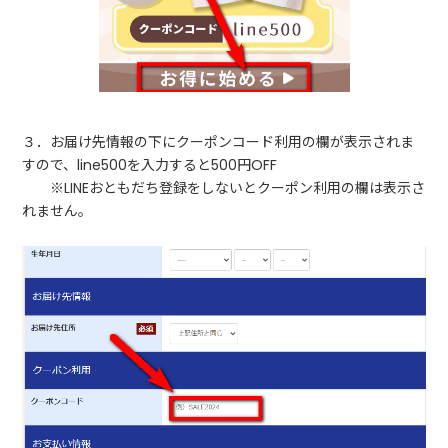
３．お届け先情報の下にクーポンコード利用の欄が表示されま
すので、line500を入力すると500円OFF
※LINEおともだち登録をしないとクーポン利用の欄は表示さ
れません。