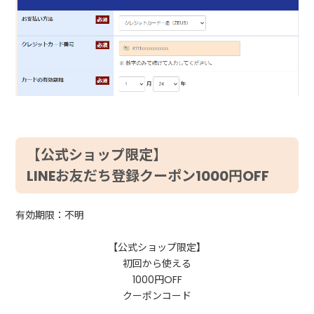
【公式ショップ限定】
LINEお友だち登録クーポン1000円OFF
有効期限：不明
【公式ショップ限定】
初回から使える
1000円OFF
クーポンコード