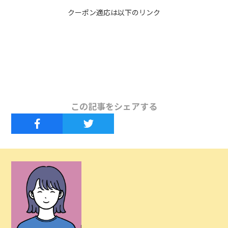
クーポン適応は以下のリンク
この記事をシェアする