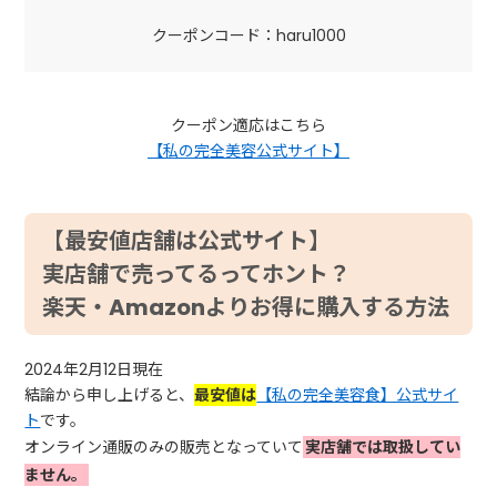
クーポンコード：haru1000
クーポン適応はこちら
【私の完全美容公式サイト】
【最安値店舗は公式サイト】
実店舗で売ってるってホント？
楽天・Amazonよりお得に購入する方法
2024年2月12日現在
結論から申し上げると、
最安値は
【私の完全美容食】公式サイ
ト
です。
オンライン通販のみの販売となっていて
実店舗では取扱してい
ません。