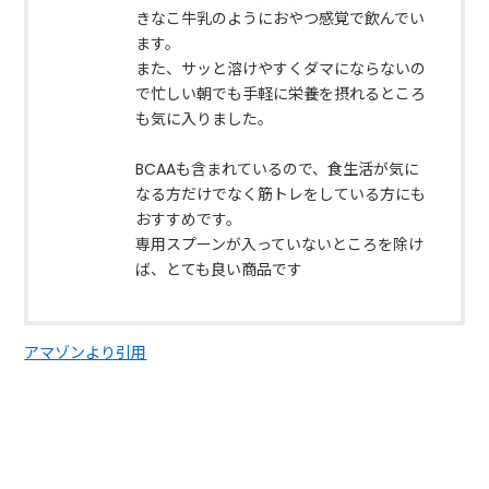
きなこ牛乳のようにおやつ感覚で飲んでい
ます。
また、サッと溶けやすくダマにならないの
で忙しい朝でも手軽に栄養を摂れるところ
も気に入りました。
BCAAも含まれているので、食生活が気に
なる方だけでなく筋トレをしている方にも
おすすめです。
専用スプーンが入っていないところを除け
ば、とても良い商品です
アマゾンより引用