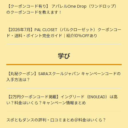
【クーポンコード有り】 アパレルOne Drop（ワンドロップ）
のクーポンコードを教えます！
【2026年7月】PAL CLOSET（パルクローゼット）クーポンコー
ド・送料・ポイント完全ガイド｜紹介10％OFFあり
学び
【丸秘クーポン】SARAスクールジャパン キャンペーンコードの
入手方法は？
【2万円クーポンコード掲載】イングリード（ENGLEAD）は高
い？料金はいくら？キャンペーン情報まとめ
スポともダンスの評判・口コミまとめ＠料金はいくら？