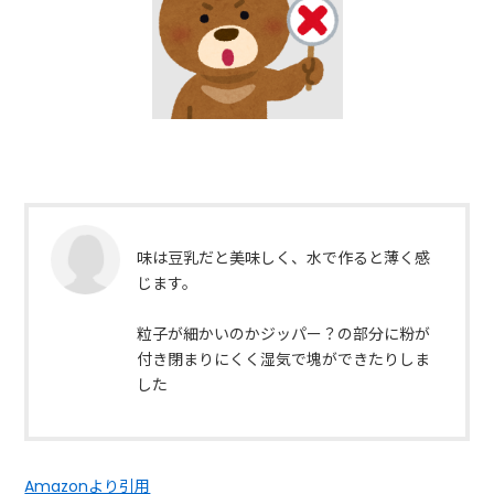
味は豆乳だと美味しく、水で作ると薄く感
じます。
粒子が細かいのかジッパー？の部分に粉が
付き閉まりにくく湿気で塊ができたりしま
した
Amazonより引用