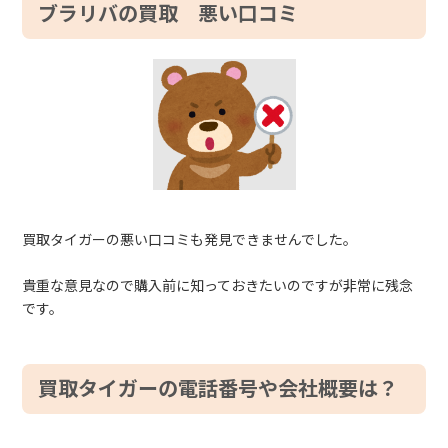
ブラリバの買取 悪い口コミ
買取タイガーの悪い口コミも発見できませんでした。
貴重な意見なので購入前に知っておきたいのですが非常に残念
です。
買取タイガーの電話番号や会社概要は？