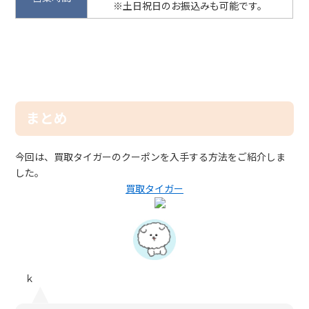
※土日祝日のお振込みも可能です。
まとめ
今回は、買取タイガーのクーポンを入手する方法をご紹介しま
した。
買取タイガー
ｋ