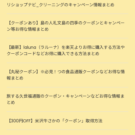
リショップナビ_クリーニングのキャンペーン情報まとめ
【クーポンあり】島の人礼文島の四季のクーポンとキャンペー
ン等お得な情報まとめ
【最新】laluna（ラルーナ）を楽天よりお得に購入する方法や
クーポンコードなどお得に購入できる方法まとめ
【丸秘クーポン】※必見！つの食品通販クーポンなどお得な情
報まとめ
旅する久世福通販のクーポン・キャンペーンなどお得な情報ま
とめ
【300円OFF】米沢牛さかの「クーポン」取得方法