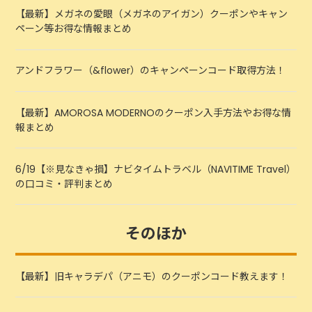
【最新】メガネの愛眼（メガネのアイガン）クーポンやキャン
ペーン等お得な情報まとめ
アンドフラワー（&flower）のキャンペーンコード取得方法！
【最新】AMOROSA MODERNOのクーポン入手方法やお得な情
報まとめ
6/19【※見なきゃ損】ナビタイムトラベル（NAVITIME Travel）
の口コミ・評判まとめ
そのほか
【最新】旧キャラデパ（アニモ）のクーポンコード教えます！