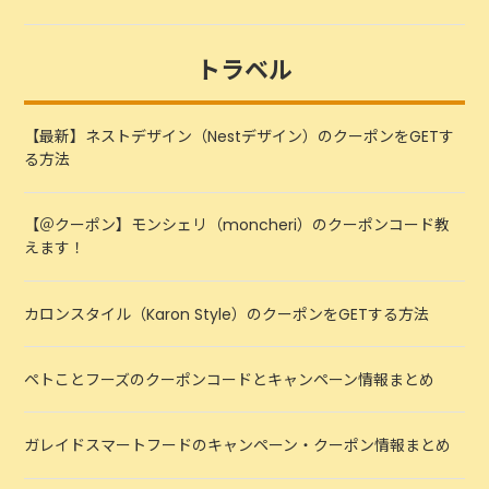
トラベル
【最新】ネストデザイン（Nestデザイン）のクーポンをGETす
る方法
【＠クーポン】モンシェリ（moncheri）のクーポンコード教
えます！
カロンスタイル（Karon Style）のクーポンをGETする方法
ペトことフーズのクーポンコードとキャンペーン情報まとめ
ガレイドスマートフードのキャンペーン・クーポン情報まとめ