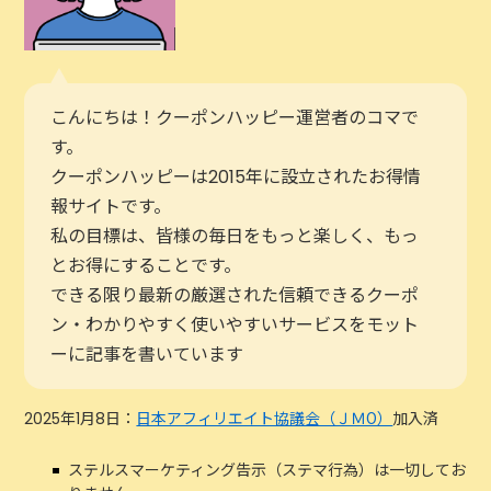
こんにちは！クーポンハッピー運営者のコマで
す。
クーポンハッピーは2015年に設立されたお得情
報サイトです。
私の目標は、皆様の毎日をもっと楽しく、もっ
とお得にすることです。
できる限り最新の厳選された信頼できるクーポ
ン・わかりやすく使いやすいサービスをモット
ーに記事を書いています
2025年1月8日：
日本アフィリエイト協議会（ＪＭО）
加入済
ステルスマーケティング告示（ステマ行為）は一切してお