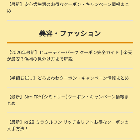
【最新】安心犬生活のお得なクーポン・キャンペーン情報まと
め
美容・ファッション
【2026年最新】ビューティーパーク クーポン完全ガイド｜楽天
が最安？偽物の見分け方まで解説
【半額お試し】どろあわわクーポン・キャンペーン情報まとめ
【最新】SimiTRY(シミトリー)クーポン・キャンペーン情報ま
とめ
【最新】RF28 ミラクルワン リッチ＆リフトお得なクーポンの
入手方法！