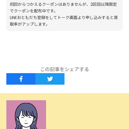
初回からつかえるクーポンはありませんが、2回目以降限定
でクーポンを配布中です。
LINEおともだち登録をしてトーク画面より申し込みすると買
取率がアップします。
この記事をシェアする