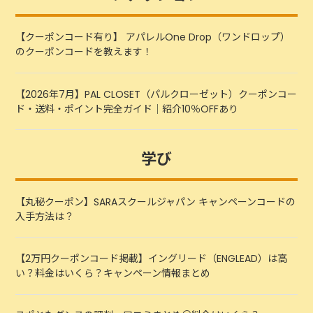
【クーポンコード有り】 アパレルOne Drop（ワンドロップ）
のクーポンコードを教えます！
【2026年7月】PAL CLOSET（パルクローゼット）クーポンコー
ド・送料・ポイント完全ガイド｜紹介10％OFFあり
学び
【丸秘クーポン】SARAスクールジャパン キャンペーンコードの
入手方法は？
【2万円クーポンコード掲載】イングリード（ENGLEAD）は高
い？料金はいくら？キャンペーン情報まとめ