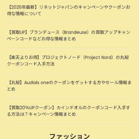
【2026年最新】リネットジャパンのキャンペーンやクーポンお
得な情報について
【買取UP】ブランデュース（Brandeuse）の買取アップキャン
ペーンコードなどお得な情報まとめ
【楽天よりお得】プロジェクトノード（Project Nord）の丸秘
クーポンコード入手方法
【丸秘】Audials oneのクーポンをゲットする方やセール情報ま
とめ
【買取20％UPクーポン】カインドオルのクーポンコード入手す
る方法は？キャンペーン情報まとめ
ファッション