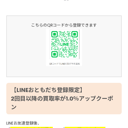
こちらのQRコードから登録できます
【LINEおともだち登録限定】
2回目以降の買取率が1.0％アップクーポ
ン
LINEお友達登録後、