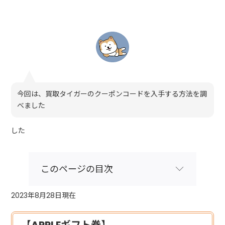
今回は、買取タイガーのクーポンコードを入手する方法を調
べました
した
このページの目次
2023年8月28日現在