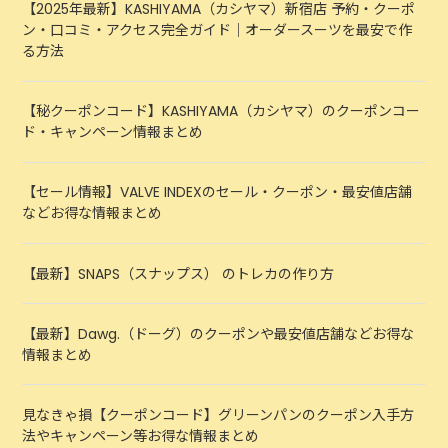
【2025年最新】KASHIYAMA（カシヤマ）新宿店 予約・クーポ
ン・口コミ・アクセス完全ガイド｜オーダースーツを最安で作
る方法
【秘クーポンコード】KASHIYAMA（カシヤマ）のクーポンコー
ド・キャンペーン情報まとめ
【セール情報】VALVE INDEXのセール・クーポン・最安値店舗
などお得な情報まとめ
【最新】SNAPS（スナップス） のトレカの作り方
【最新】Dawg.（ドーグ）のクーポンや最安値店舗などお得な
情報まとめ
見なきゃ損【クーポンコード】グリーンパンのクーポン入手方
法やキャンペーン等お得な情報まとめ