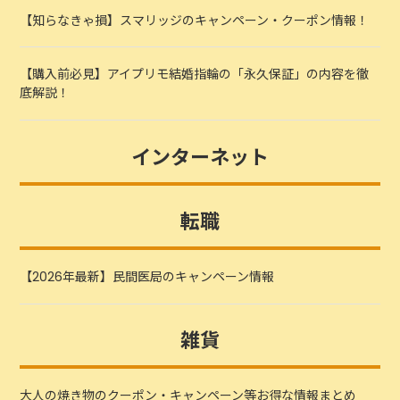
【知らなきゃ損】スマリッジのキャンペーン・クーポン情報！
【購入前必見】アイプリモ結婚指輪の「永久保証」の内容を徹
底解説！
インターネット
転職
【2026年最新】民間医局のキャンペーン情報
雑貨
大人の焼き物のクーポン・キャンペーン等お得な情報まとめ