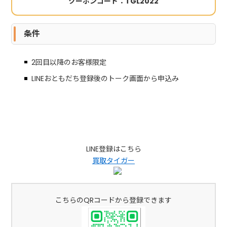
クーポンコード：TGL2022
条件
2回目以降のお客様限定
LINEおともだち登録後のトーク画面から申込み
LINE登録はこちら
買取タイガー
こちらのQRコードから登録できます