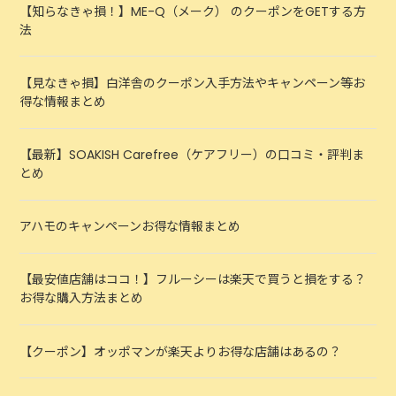
【知らなきゃ損！】ME-Q（メーク） のクーポンをGETする方
法
【見なきゃ損】白洋舎のクーポン入手方法やキャンペーン等お
得な情報まとめ
【最新】SOAKISH Carefree（ケアフリー）の口コミ・評判ま
とめ
アハモのキャンペーンお得な情報まとめ
【最安値店舗はココ！】フルーシーは楽天で買うと損をする？
お得な購入方法まとめ
【クーポン】オッポマンが楽天よりお得な店舗はあるの？