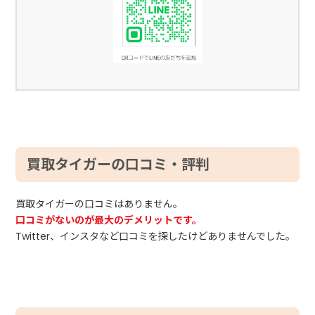
買取タイガーの口コミ・評判
買取タイガーの口コミはありません。
口コミがないのが最大のデメリットです。
Twitter、インスタなど口コミを探したけどありませんでした。