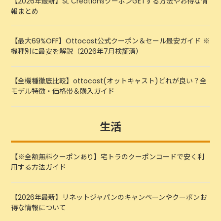
【2026年最新】SL CreationsクーポンGETする方法やお得な情
報まとめ
【最大69%OFF】Ottocast公式クーポン＆セール最安ガイド ※
機種別に最安を解説（2026年7月検証済）
【全機種徹底比較】ottocast(オットキャスト)どれが良い？全
モデル特徴・価格帯＆購入ガイド
生活
【※全額無料クーポンあり】宅トラのクーポンコードで安く利
用する方法ガイド
【2026年最新】リネットジャパンのキャンペーンやクーポンお
得な情報について