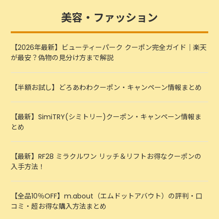
美容・ファッション
【2026年最新】ビューティーパーク クーポン完全ガイド｜楽天
が最安？偽物の見分け方まで解説
【半額お試し】どろあわわクーポン・キャンペーン情報まとめ
【最新】SimiTRY(シミトリー)クーポン・キャンペーン情報ま
とめ
【最新】RF28 ミラクルワン リッチ＆リフトお得なクーポンの
入手方法！
【全品10％OFF】m.about（エムドットアバウト）の評判・口
コミ・超お得な購入方法まとめ