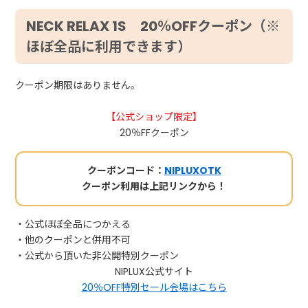
NECK RELAX 1S 20％OFFクーポン（※
ほぼ全品に利用できます）
クーポン期限はありません。
【公式ショップ限定】
20％FFクーポン
クーポンコード：
NIPLUXOTK
クーポン利用は上記リンクから！
・公式ほぼ全品につかえる
・他のクーポンと併用不可
・公式から頂いた非公開特別クーポン
NIPLUX公式サイト
20％OFF特別セール会場はこちら