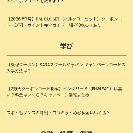
のクーポンコードを教えます！
【2026年7月】PAL CLOSET（パルクローゼット）クーポンコー
ド・送料・ポイント完全ガイド｜紹介10％OFFあり
学び
【丸秘クーポン】SARAスクールジャパン キャンペーンコードの
入手方法は？
【2万円クーポンコード掲載】イングリード（ENGLEAD）は高
い？料金はいくら？キャンペーン情報まとめ
スポともダンスの評判・口コミまとめ＠料金はいくら？