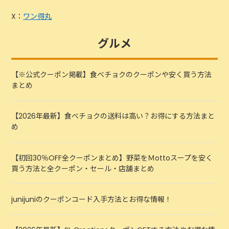
X：
ワン得丸
グルメ
【※公式クーポン掲載】食べチョクのクーポンや安く買う方法
まとめ
【2026年最新】食べチョクの送料は高い？お得にする方法まと
め
【初回30％OFF全クーポンまとめ】野菜をＭottoスープを安く
買う方法と全クーポン・セール・店舗まとめ
junijuniのクーポンコード入手方法とお得な情報！