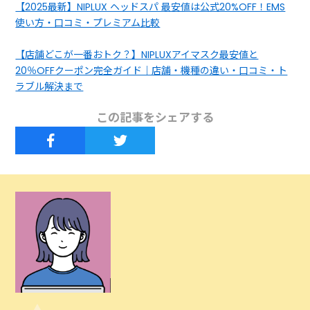
【2025最新】NIPLUX ヘッドスパ 最安値は公式20%OFF！EMS
使い方・口コミ・プレミアム比較
【店舗どこが一番おトク？】NIPLUXアイマスク最安値と
20％OFFクーポン完全ガイド｜店舗・機種の違い・口コミ・ト
ラブル解決まで
この記事をシェアする