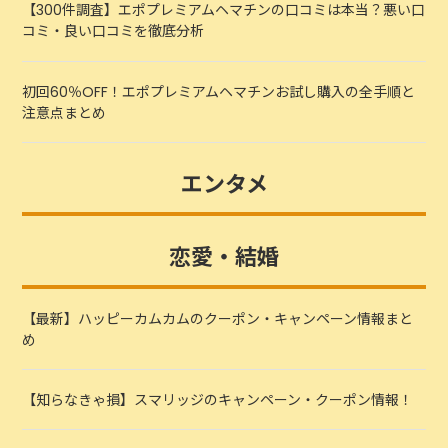
【300件調査】エポプレミアムヘマチンの口コミは本当？悪い口
コミ・良い口コミを徹底分析
初回60％OFF！エポプレミアムヘマチンお試し購入の全手順と
注意点まとめ
エンタメ
恋愛・結婚
【最新】ハッピーカムカムのクーポン・キャンペーン情報まと
め
【知らなきゃ損】スマリッジのキャンペーン・クーポン情報！