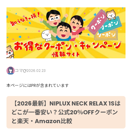
コマ
2026.02.23
本ページにはPRが含まれています
【2026最新】NIPLUX NECK RELAX 1Sは
どこが一番安い？公式20％OFFクーポン
と楽天・Amazon比較