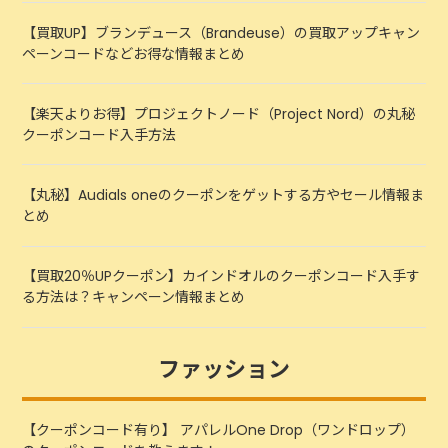
【買取UP】ブランデュース（Brandeuse）の買取アップキャン
ペーンコードなどお得な情報まとめ
【楽天よりお得】プロジェクトノード（Project Nord）の丸秘
クーポンコード入手方法
【丸秘】Audials oneのクーポンをゲットする方やセール情報ま
とめ
【買取20％UPクーポン】カインドオルのクーポンコード入手す
る方法は？キャンペーン情報まとめ
ファッション
【クーポンコード有り】 アパレルOne Drop（ワンドロップ）