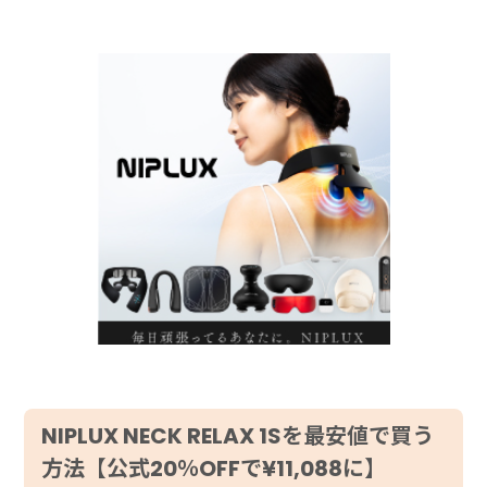
NIPLUX NECK RELAX 1Sを最安値で買う
方法【公式20％OFFで¥11,088に】