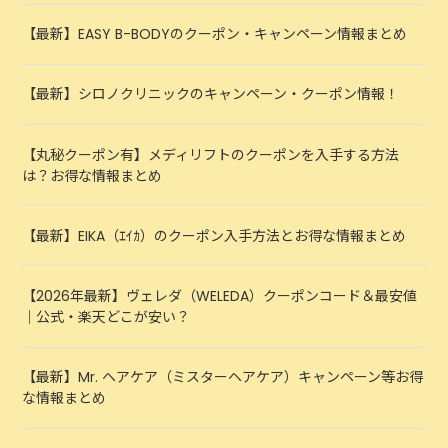
【最新】EASY B-BODYのクーポン・キャンペーン情報まとめ
【最新】シロノクリニックのキャンペーン・クーポン情報！
【丸秘クーポン有】メディリフトのクーポンを入手する方法
は？お得な情報まとめ
【最新】EIKA（ｴｲｶ）のクーポン入手方法とお得な情報まとめ
【2026年最新】ヴェレダ（WELEDA）クーポンコード＆最安値
｜公式・楽天どこが安い？
【最新】Mr. ヘアケア（ミスターヘアケア）キャンペーン等お得
な情報まとめ