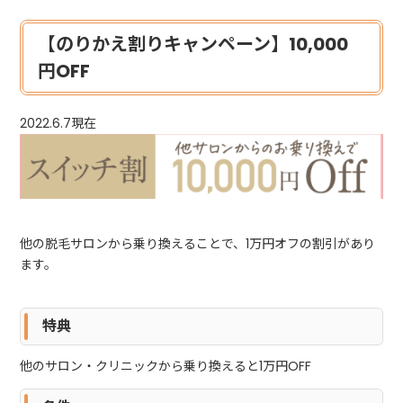
【のりかえ割りキャンペーン】10,000
円OFF
2022.6.7現在
他の脱毛サロンから乗り換えることで、1万円オフの割引があり
ます。
特典
他のサロン・クリニックから乗り換えると1万円OFF