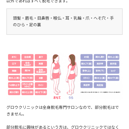
以外であればすべて脱毛できます。
頭髪・眉毛・目鼻唇・喉仏・耳・乳輪・爪・へそ穴・手
のひら・足の裏
グロウクリニックは全身脱毛専門サロンなので、部分脱毛はで
きません。
部分脱毛に興味があるという方は、グロウクリニックではなく