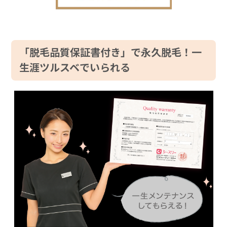
「脱毛品質保証書付き」で永久脱毛！一
生涯ツルスベでいられる