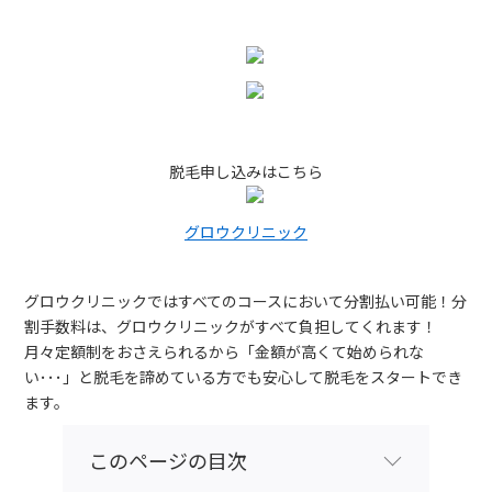
脱毛申し込みはこちら
グロウクリニック
グロウクリニックではすべてのコースにおいて分割払い可能！分
割手数料は、グロウクリニックがすべて負担してくれます！
月々定額制をおさえられるから「金額が高くて始められな
い･･･」と脱毛を諦めている方でも安心して脱毛をスタートでき
ます。
このページの目次