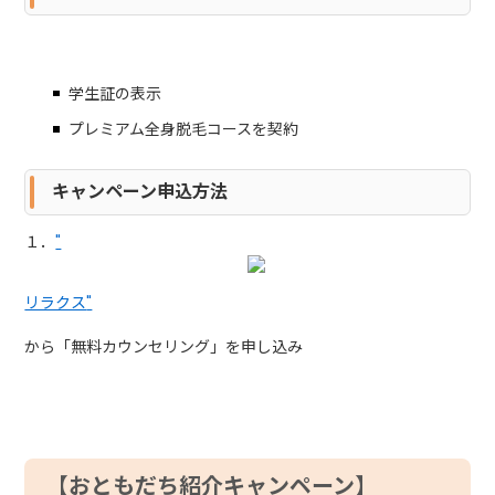
学生証の表示
プレミアム全身脱毛コースを契約
キャンペーン申込方法
１．
"
リラクス
"
から「無料カウンセリング」を申し込み
【おともだち紹介キャンペーン】