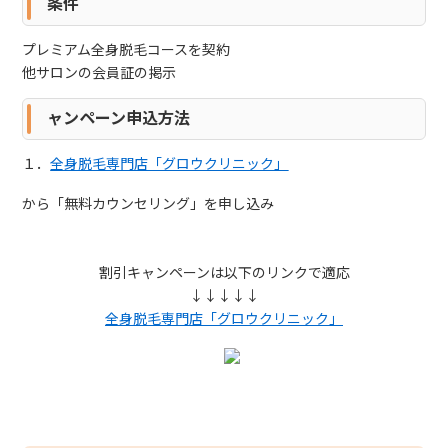
条件
プレミアム全身脱毛コースを契約
他サロンの会員証の掲示
ャンペーン申込方法
１．
全身脱毛専門店「グロウクリニック」
から「無料カウンセリング」を申し込み
割引キャンペーンは以下のリンクで適応
↓↓↓↓↓
全身脱毛専門店「グロウクリニック」