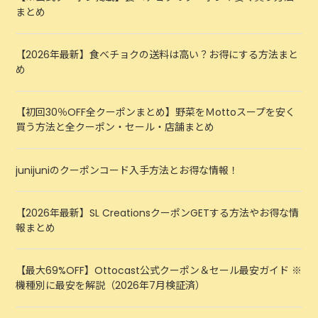
まとめ
【2026年最新】食べチョクの送料は高い？お得にする方法まと
め
【初回30％OFF全クーポンまとめ】野菜をＭottoスープを安く
買う方法と全クーポン・セール・店舗まとめ
junijuniのクーポンコード入手方法とお得な情報！
【2026年最新】SL CreationsクーポンGETする方法やお得な情
報まとめ
【最大69%OFF】Ottocast公式クーポン＆セール最安ガイド ※
機種別に最安を解説（2026年7月検証済）