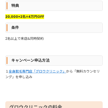
特典
20,000×2名=4万円OFF
条件
2名以上で来店&同時契約
キャンペーン申込方法
１
全身脱毛専門店「グロウクリニック」
から「無料カウンセリ
ング」を申し込み
グロウクリニックの料金