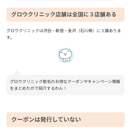
グロウクリニック店舗は全国に３店舗ある
グロウクリニックは渋谷・新宿・金沢（石川県）に３舗ありま
す。
グロウクリニック脱毛のお得なクーポンやキャンペーン情報
をまとめたので紹介するわん！
クーポンは発行していない