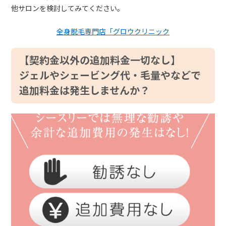
他サロンを検討してみてください。
全身脱毛専門店「グロウクリニック
【契約金以外の追加料金一切なし】
ジェルやシェービング代・毛量やなどで
追加料金は発生しませんか？