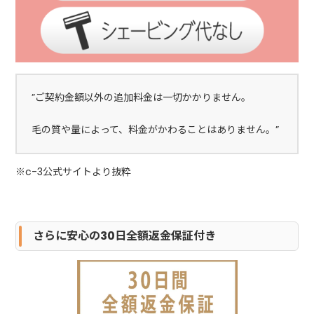
”ご契約金額以外の追加料金は一切かかりません。
毛の質や量によって、料金がかわることはありません。”
※c-3公式サイトより抜粋
さらに安心の30日全額返金保証付き