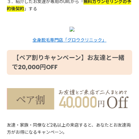
３．紹介したお友達が専用のURLから「
無料カウンセリングの予
約後契約
」する
全身脱毛専門店「グロウクリニック」
【ペア割りキャンペーン】お友達と一緒
で20,000円OFF
友達・家族・同僚など2名以上の来店すると、あなたとお友達両
方がお得になるキャンペーン。