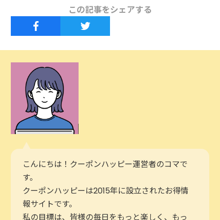
この記事をシェアする
こんにちは！クーポンハッピー運営者のコマで
す。
クーポンハッピーは2015年に設立されたお得情
報サイトです。
私の目標は、皆様の毎日をもっと楽しく、もっ