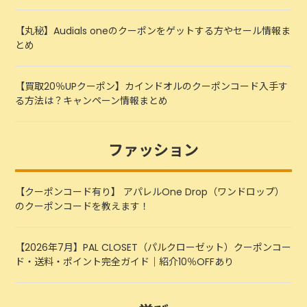
【丸秘】Audials oneのクーポンをゲットする方やセール情報ま
とめ
【買取20％UPクーポン】カインドオルのクーポンコード入手す
る方法は？キャンペーン情報まとめ
ファッション
【クーポンコード有り】 アパレルOne Drop（ワンドロップ）
のクーポンコードを教えます！
【2026年7月】PAL CLOSET（パルクローゼット）クーポンコー
ド・送料・ポイント完全ガイド｜紹介10％OFFあり