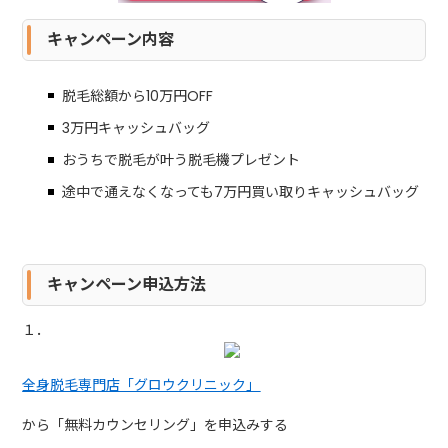
キャンペーン内容
脱毛総額から10万円OFF
3万円キャッシュバッグ
おうちで脱毛が叶う脱毛機プレゼント
途中で通えなくなっても7万円買い取りキャッシュバッグ
キャンペーン申込方法
１．
全身脱毛専門店「グロウクリニック」
から「無料カウンセリング」を申込みする