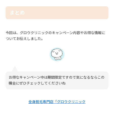
まとめ
今回は、グロウクリニックのキャンペーン内容やお得な情報に
ついてお伝えしました。
お得なキャンペーン中は期間限定ですので気になるならこの
機会にぜひチェックしてくださいね
全身脱毛専門店「グロウクリニック