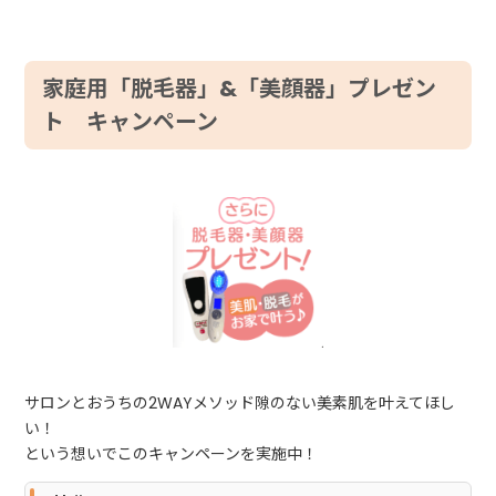
家庭用「脱毛器」&「美顔器」プレゼン
ト キャンペーン
サロンとおうちの2WAYメソッド隙のない美素肌を叶えてほし
い！
という想いでこのキャンペーンを実施中！