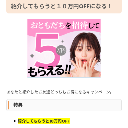
紹介してもらうと１０万円OFFになる！
あなたと紹介したお友達どっちもお得になるキャンペーン。
特典
紹介してもらうと10万円OFF