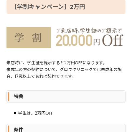
【学割キャンペーン】2万円
来店時に、学生証を提示すると2万円OFFになります。
未成年の方の契約について、グロウクリニックでは未成年の場
合、17歳以上であれば契約できます。
特典
学生は、2万円OFF
条件