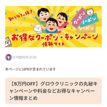
コマ
2025.01.29
本ページにはPRが含まれています
【5万円OFF】グロウクリニックの丸秘キ
ャンペーンや料金などお得なキャンペー
ン情報まとめ