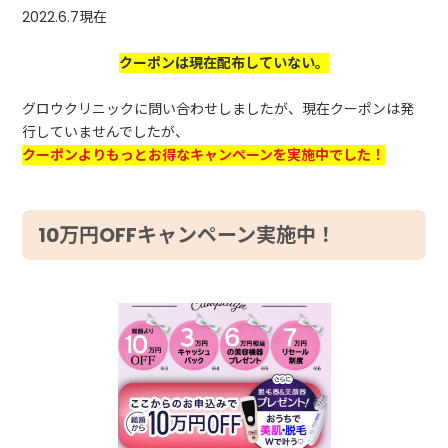
2022.6.7現在
クーポンは現在配布していない。
グロウクリニックに問い合わせしましたが、現在クーポンは発
行していませんでしたが、
クーポンよりもっとお得なキャンペーンを実施中でした！
10万円OFFキャンペーン実施中！