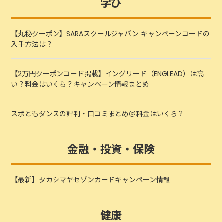
学び
【丸秘クーポン】SARAスクールジャパン キャンペーンコードの
入手方法は？
【2万円クーポンコード掲載】イングリード（ENGLEAD）は高
い？料金はいくら？キャンペーン情報まとめ
スポともダンスの評判・口コミまとめ＠料金はいくら？
金融・投資・保険
【最新】タカシマヤセゾンカードキャンペーン情報
健康