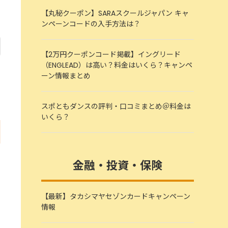
【丸秘クーポン】SARAスクールジャパン キャ
ンペーンコードの入手方法は？
【2万円クーポンコード掲載】イングリード
（ENGLEAD）は高い？料金はいくら？キャンペ
ーン情報まとめ
スポともダンスの評判・口コミまとめ＠料金は
いくら？
金融・投資・保険
【最新】タカシマヤセゾンカードキャンペーン
情報