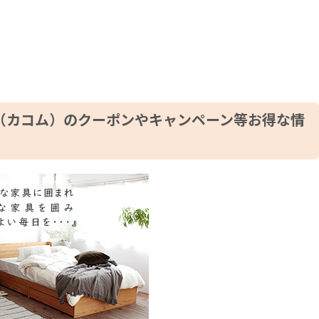
m（カコム）のクーポンやキャンペーン等お得な情