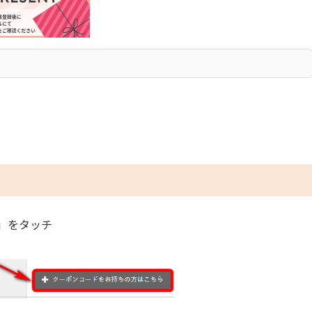
」をタッチ