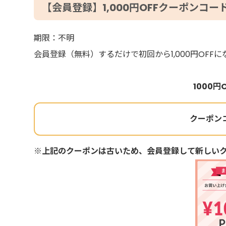
【会員登録】1,000円OFFクーポンコー
期限：不明
会員登録（無料）するだけで初回から1,000円OFF
1000
クーポンコ
※上記のクーポンは古いため、会員登録して新しい