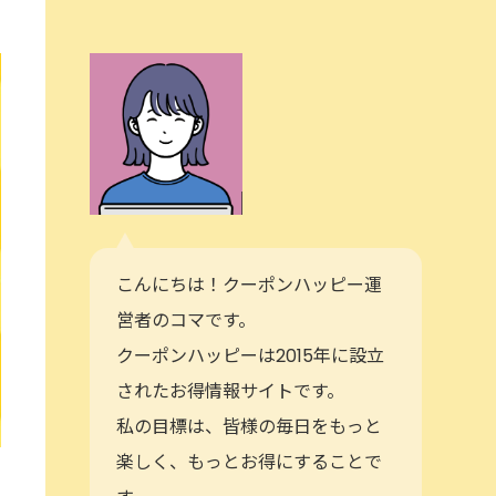
こんにちは！クーポンハッピー運
営者のコマです。
クーポンハッピーは2015年に設立
されたお得情報サイトです。
私の目標は、皆様の毎日をもっと
楽しく、もっとお得にすることで