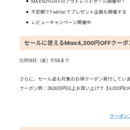
MAX50％OFFのアウトレットセール開催中！
不定期でTwitterでプレゼント企画も開催する
レビューキャンペーン開催中
セールに使えるMax4,200円OFFクーポ
12月19日（金）11:59まで
さらに、セール品も対象のお得クーポン発行してい
クーポン例：39,800円以上お買い上げで【4,100円O
クーポン