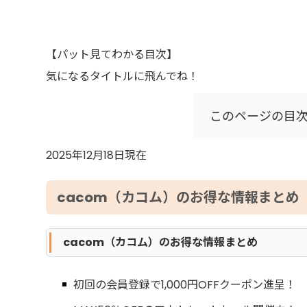
【パット見てわかる目次】
気になるタイトルに飛んでね！
このページの目
2025年12月18日現在
cacom（カコム）のお得な情報まとめ
cacom（カコム）のお得な情報まとめ
初回の会員登録で1,000円OFFクーポン進呈！