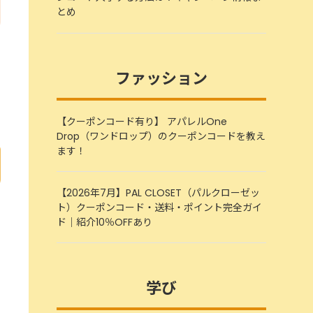
とめ
ファッション
【クーポンコード有り】 アパレルOne
Drop（ワンドロップ）のクーポンコードを教え
ます！
【2026年7月】PAL CLOSET（パルクローゼッ
ト）クーポンコード・送料・ポイント完全ガイ
ド｜紹介10％OFFあり
学び