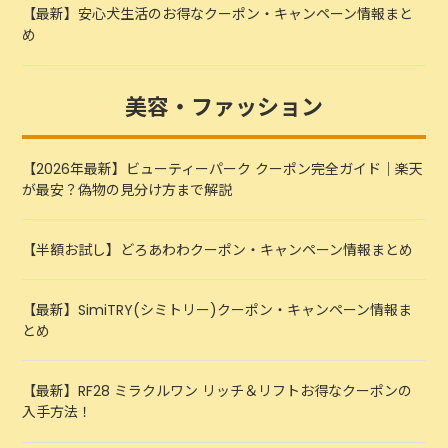
【最新】安心犬生活のお得なクーポン・キャンペーン情報まと
め
美容・ファッション
【2026年最新】ビューティーパーク クーポン完全ガイド｜楽天
が最安？偽物の見分け方まで解説
【半額お試し】どろあわわクーポン・キャンペーン情報まとめ
【最新】SimiTRY(シミトリー)クーポン・キャンペーン情報ま
とめ
【最新】RF28 ミラクルワン リッチ＆リフトお得なクーポンの
入手方法！