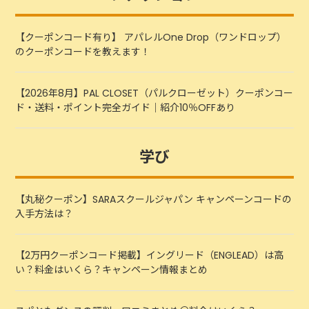
【クーポンコード有り】 アパレルOne Drop（ワンドロップ）
のクーポンコードを教えます！
【2026年8月】PAL CLOSET（パルクローゼット）クーポンコー
ド・送料・ポイント完全ガイド｜紹介10％OFFあり
学び
【丸秘クーポン】SARAスクールジャパン キャンペーンコードの
入手方法は？
【2万円クーポンコード掲載】イングリード（ENGLEAD）は高
い？料金はいくら？キャンペーン情報まとめ