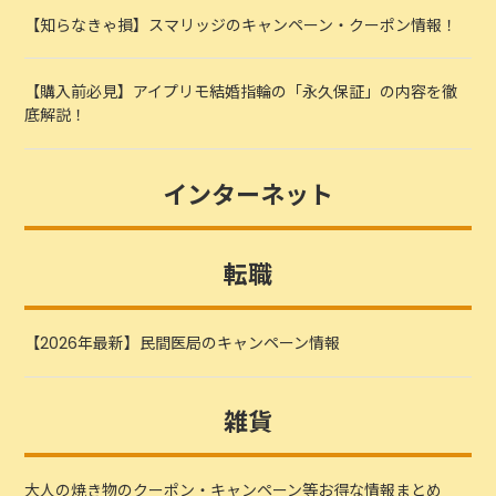
【知らなきゃ損】スマリッジのキャンペーン・クーポン情報！
【購入前必見】アイプリモ結婚指輪の「永久保証」の内容を徹
底解説！
インターネット
転職
【2026年最新】民間医局のキャンペーン情報
雑貨
大人の焼き物のクーポン・キャンペーン等お得な情報まとめ