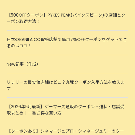
【500OFFクーポン】PYKES PEAK(パイクスピーク)の店舗とク
ーポン取得方法！
日本のBANILA CO取扱店舗で毎月7％OFFクーポンをゲットでき
るのはココ！
New記事（作成）
リテリーの最安値店舗はどこ？丸秘クーポン入手方法を教えま
す
【2026年5月最新】ゲーマーズ通販のクーポン・送料・店舗受
取まとめ｜一番お得な買い方
【クーポンあり】シネマージュプロ・シマネージュミニのクー