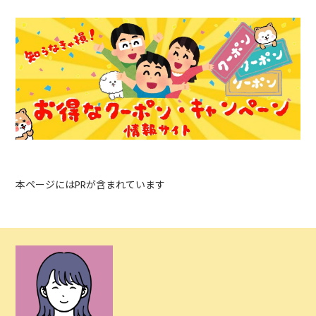
本ページにはPRが含まれています