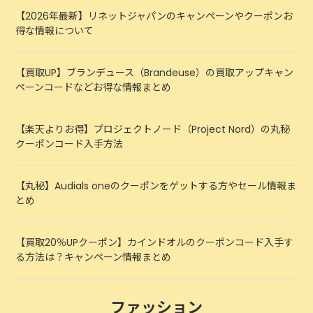
【2026年最新】リネットジャパンのキャンペーンやクーポンお
得な情報について
【買取UP】ブランデュース（Brandeuse）の買取アップキャン
ペーンコードなどお得な情報まとめ
【楽天よりお得】プロジェクトノード（Project Nord）の丸秘
クーポンコード入手方法
【丸秘】Audials oneのクーポンをゲットする方やセール情報ま
とめ
【買取20％UPクーポン】カインドオルのクーポンコード入手す
る方法は？キャンペーン情報まとめ
ファッション