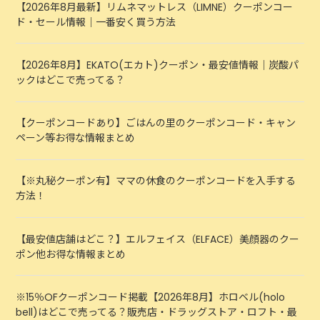
【2026年8月最新】リムネマットレス（LIMNE）クーポンコー
ド・セール情報｜一番安く買う方法
【2026年8月】EKATO(エカト)クーポン・最安値情報｜炭酸パ
ックはどこで売ってる？
【クーポンコードあり】ごはんの里のクーポンコード・キャン
ペーン等お得な情報まとめ
【※丸秘クーポン有】ママの休食のクーポンコードを入手する
方法！
【最安値店舗はどこ？】エルフェイス（ELFACE）美顔器のクー
ポン他お得な情報まとめ
※15％OFクーポンコード掲載【2026年8月】ホロベル(holo
bell)はどこで売ってる？販売店・ドラッグストア・ロフト・最