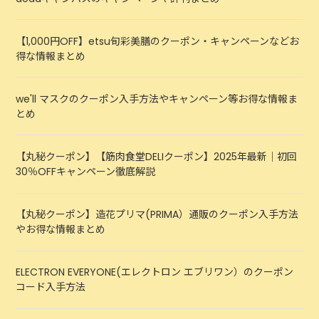
【1,000円OFF】etsu旬彩美膳のクーポン・キャンペーンなどお
得な情報まとめ
we'll マスクのクーポン入手方法やキャンペーン等お得な情報ま
とめ
【丸秘クーポン】【筋肉食堂DELIクーポン】2025年最新｜初回
30％OFFキャンペーン徹底解説
【丸秘クーポン】造花プリマ(PRIMA）通販のクーポン入手方法
やお得な情報まとめ
ELECTRON EVERYONE(エレクトロン エブリワン）のクーポン
コード入手方法