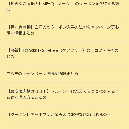
【知らなきゃ損！】ME-Q（メーク） のクーポンをGETする方
法
【見なきゃ損】白洋舎のクーポン入手方法やキャンペーン等お
得な情報まとめ
【最新】SOAKISH Carefree（ケアフリー）の口コミ・評判ま
とめ
アハモのキャンペーンお得な情報まとめ
【最安値店舗はココ！】フルーシーは楽天で買うと損をする？
お得な購入方法まとめ
【クーポン】オッポマンが楽天よりお得な店舗はあるの？