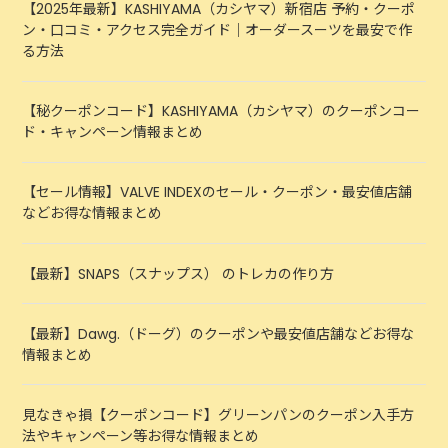
【2025年最新】KASHIYAMA（カシヤマ）新宿店 予約・クーポ
ン・口コミ・アクセス完全ガイド｜オーダースーツを最安で作
る方法
【秘クーポンコード】KASHIYAMA（カシヤマ）のクーポンコー
ド・キャンペーン情報まとめ
【セール情報】VALVE INDEXのセール・クーポン・最安値店舗
などお得な情報まとめ
【最新】SNAPS（スナップス） のトレカの作り方
【最新】Dawg.（ドーグ）のクーポンや最安値店舗などお得な
情報まとめ
見なきゃ損【クーポンコード】グリーンパンのクーポン入手方
法やキャンペーン等お得な情報まとめ