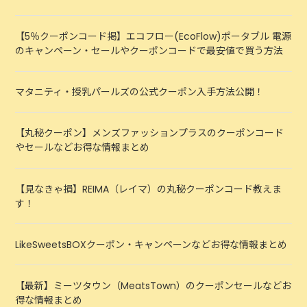
【5％クーポンコード掲】エコフロー(EcoFlow)ポータブル 電源
のキャンペーン・セールやクーポンコードで最安値で買う方法
マタニティ・授乳パールズの公式クーポン入手方法公開！
【丸秘クーポン】メンズファッションプラスのクーポンコード
やセールなどお得な情報まとめ
【見なきゃ損】REIMA（レイマ）の丸秘クーポンコード教えま
す！
LikeSweetsBOXクーポン・キャンペーンなどお得な情報まとめ
【最新】ミーツタウン（MeatsTown）のクーポンセールなどお
得な情報まとめ