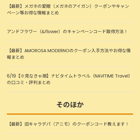
【最新】メガネの愛眼（メガネのアイガン）クーポンやキャン
ペーン等お得な情報まとめ
アンドフラワー（&flower）のキャンペーンコード取得方法！
【最新】AMOROSA MODERNOのクーポン入手方法やお得な情
報まとめ
6/19【※見なきゃ損】ナビタイムトラベル（NAVITIME Travel）
の口コミ・評判まとめ
そのほか
【最新】旧キャラデパ（アニモ）のクーポンコード教えます！