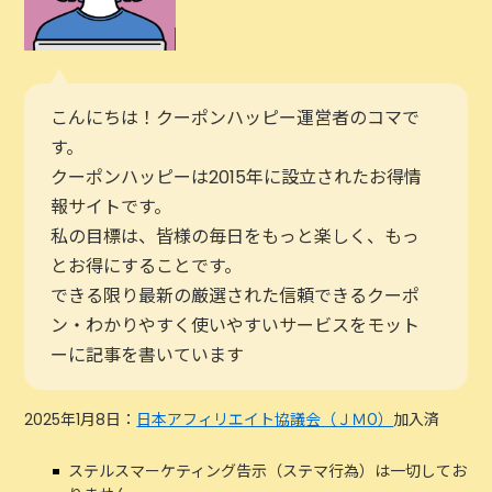
こんにちは！クーポンハッピー運営者のコマで
す。
クーポンハッピーは2015年に設立されたお得情
報サイトです。
私の目標は、皆様の毎日をもっと楽しく、もっ
とお得にすることです。
できる限り最新の厳選された信頼できるクーポ
ン・わかりやすく使いやすいサービスをモット
ーに記事を書いています
2025年1月8日：
日本アフィリエイト協議会（ＪＭО）
加入済
ステルスマーケティング告示（ステマ行為）は一切してお