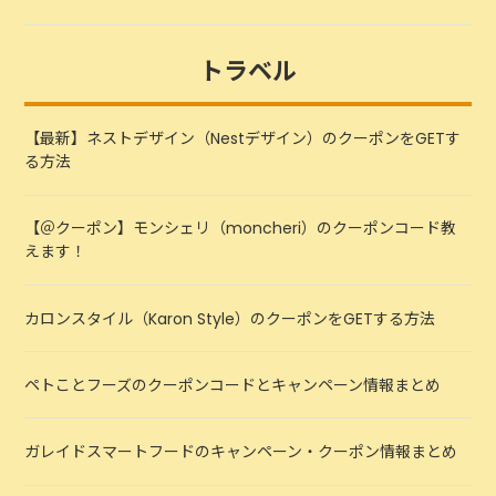
トラベル
【最新】ネストデザイン（Nestデザイン）のクーポンをGETす
る方法
【＠クーポン】モンシェリ（moncheri）のクーポンコード教
えます！
カロンスタイル（Karon Style）のクーポンをGETする方法
ペトことフーズのクーポンコードとキャンペーン情報まとめ
ガレイドスマートフードのキャンペーン・クーポン情報まとめ