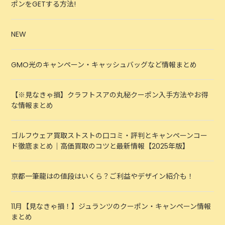
ポンをGETする方法!
NEW
GMO光のキャンペーン・キャッシュバッグなど情報まとめ
【※見なきゃ損】クラフトスアの丸秘クーポン入手方法やお得
な情報まとめ
ゴルフウェア買取ストストの口コミ・評判とキャンペーンコー
ド徹底まとめ｜高価買取のコツと最新情報【2025年版】
京都一筆龍はの値段はいくら？ご利益やデザイン紹介も！
11月【見なきゃ損！】ジュランツのクーポン・キャンペーン情報
まとめ