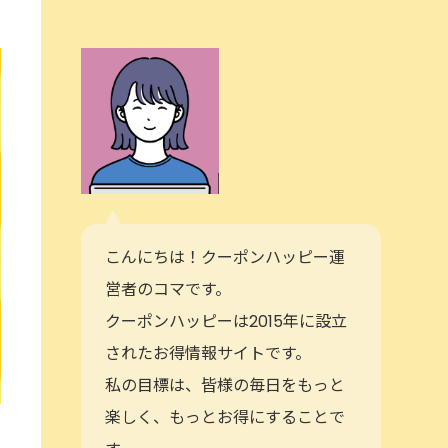
こんにちは！クーポンハッピー運
営者のコマです。
クーポンハッピーは2015年に設立
されたお得情報サイトです。
私の目標は、皆様の毎日をもっと
楽しく、もっとお得にすることで