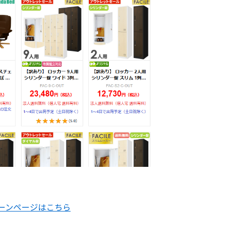
ーンページはこちら