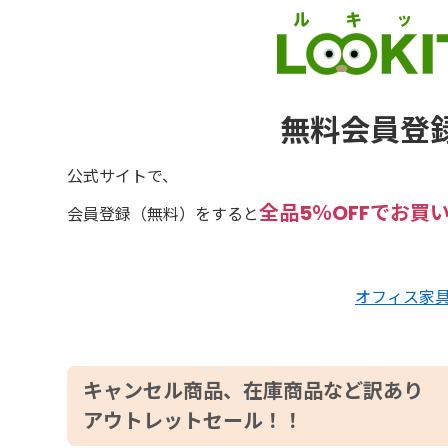
無料会員登録
公式サイトで、
全品5％OFFでお買
会員登録（無料）をすると
オフィス家具
キャンセル商品、在庫商品など訳あり
アウトレットセール！！