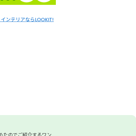
ンテリアならLOOKIT!
めたのでご紹介するワン