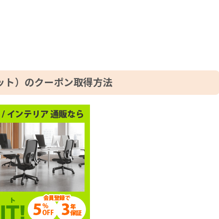
キット）のクーポン取得方法