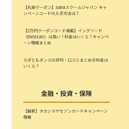
【丸秘クーポン】SARAスクールジャパン キャ
ンペーンコードの入手方法は？
【2万円クーポンコード掲載】イングリード
（ENGLEAD）は高い？料金はいくら？キャンペ
ーン情報まとめ
スポともダンスの評判・口コミまとめ＠料金は
いくら？
金融・投資・保険
【最新】タカシマヤセゾンカードキャンペーン
情報