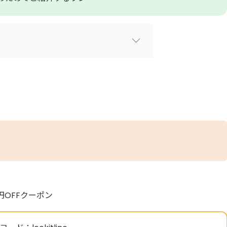
0円OFFクーポン