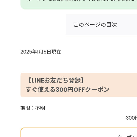
このページの目次
2025年1月5日現在
【LINEお友だち登録】
すぐ使える300円OFFクーポン
期限：不明
30