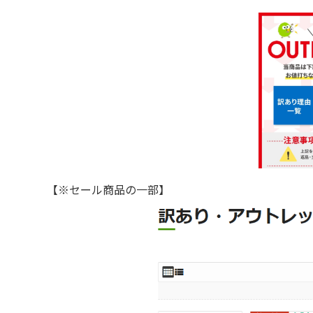
【※セール商品の一部】