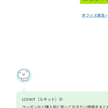
オフィス家具・イ
LOOKIT（ルキット）の
クーポンなど購入前に知っておきたい情報をまと