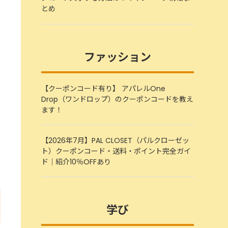
とめ
ファッション
【クーポンコード有り】 アパレルOne
Drop（ワンドロップ）のクーポンコードを教え
ます！
【2026年7月】PAL CLOSET（パルクローゼッ
ト）クーポンコード・送料・ポイント完全ガイ
ド｜紹介10％OFFあり
学び