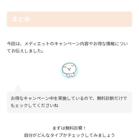
まとめ
今回は、メディエットのキャンペーン内容やお得な情報につい
てお伝えしました。
お得なキャンペーン中を実施しているので、無料診断だけで
もェックしてくださいね
まずは無料診察！
自分がどんなタイプかチェックしてみましょう