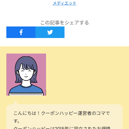
メディエット
この記事をシェアする
こんにちは！クーポンハッピー運営者のコマで
す。
クーポンハッピーは2015年に設立されたお得情