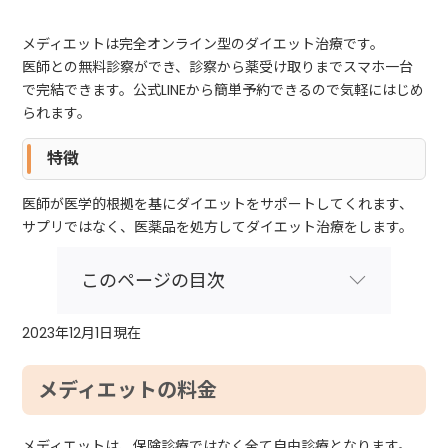
メディエットは完全オンライン型のダイエット治療です。
医師との無料診察ができ、診察から薬受け取りまでスマホ一台
で完結できます。公式LINEから簡単予約できるので気軽にはじめ
られます。
特徴
医師が医学的根拠を基にダイエットをサポートしてくれます、
サプリではなく、医薬品を処方してダイエット治療をします。
このページの目次
2023年12月1日現在
メディエットの料金
メディエットは、保険診療ではなく全て自由診療となります。