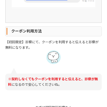
クーポン利用方法
【初回限定】診察にて、クーポンを利用すると伝えると診察が
無料になります。
※契約しなくてもクーポンを利用すると伝えると、診察が無
料
になるので安心してくださいね。