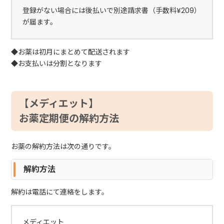
登録がない場合には後払いで別途請求書（手数料¥209）
が届ます。
◆お薬は初月にまとめて配送されます
◆お支払いは分割となります
【メディエット】
お薬定期便の解約方法
お薬の解約方法は次の通りです。
解約方法
解約は電話にて連絡をします。
メディエット