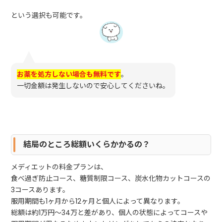
という選択も可能です。
お薬を処方しない場合も無料です
。
一切金額は発生しないので安心してくださいね。
結局のところ総額いくらかかるの？
メディエットの料金プランは、
食べ過ぎ防止コース、糖質制限コース、炭水化物カットコースの
3コースあります。
服用期間も1ヶ月から12ヶ月と個人によって異なります。
総額は約1万円～34万と差があり、個人の状態によってコースや