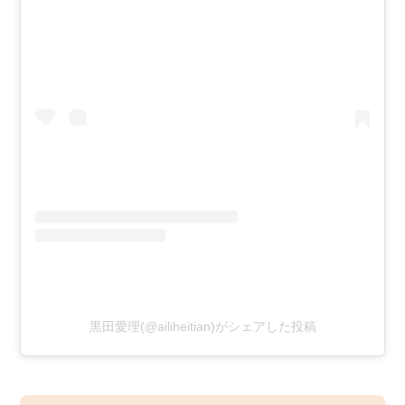
黒田愛理(@ailiheitian)がシェアした投稿