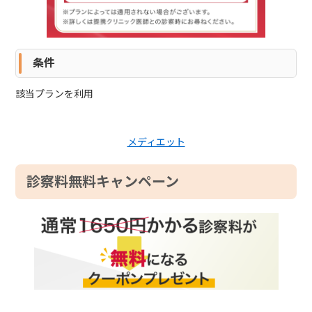
条件
該当プランを利用
メディエット
診察料無料キャンペーン