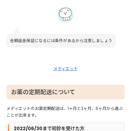
全額返金保証になるには条件があるから注意しましょう
メディエット
お薬の定期配送について
メディエットのお薬定期配送は、1ヶ月と3ヶ月、6ヶ月から選ぶ
ことが出来ます。
2022/06/30まで初診を受けた方