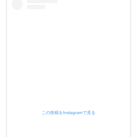
この投稿をInstagramで見る