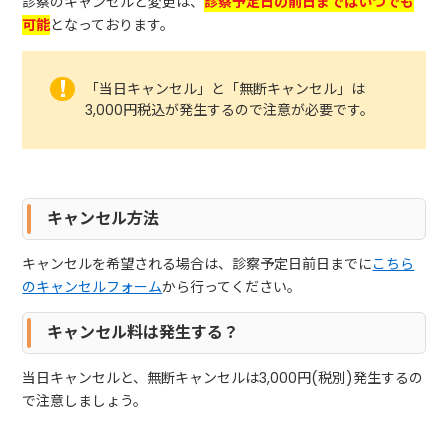
診察のキャンセルと変更は、
診察予定日の前日まではいつでも
可能
となっております。
「当日キャンセル」と「無断キャンセル」は
3,000円税込が発生するので注意が必要です。
キャンセル方法
キャンセルを希望される場合は、診察予定日前日までに
こちら
のキャンセルフォーム
から行ってください。
キャンセル料は発生する？
当日キャンセルと、無断キャンセルは3,000円(税別)発生するの
で注意しましょう。