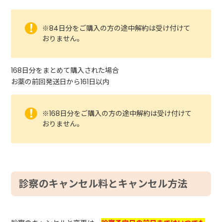
※84日分をご購入の方の途中解約は受け付けて
おりません。
168日分をまとめて購入された場合
お薬の前回発送日から161日以内
※168日分をご購入の方の途中解約は受け付けて
おりません。
診察のキャンセル料とキャンセル方法