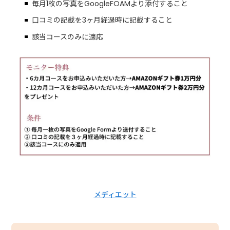
毎月1枚の写真をGoogleFOAMより添付すること
口コミの記載を3ヶ月経過時に記載すること
該当コースのみに適応
メディエット