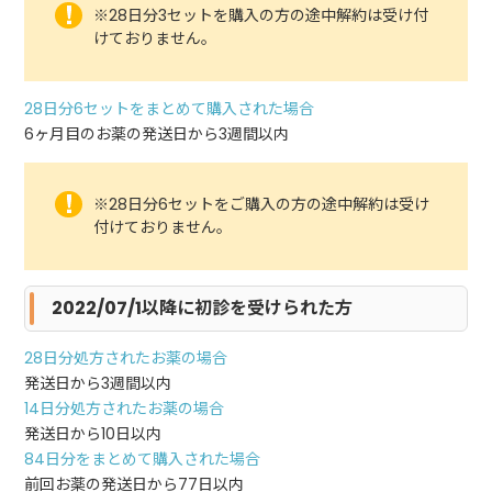
※28日分3セットを購入の方の途中解約は受け付
けておりません。
28日分6セットをまとめて購入された場合
6ヶ月目のお薬の発送日から3週間以内
※28日分6セットをご購入の方の途中解約は受け
付けておりません。
2022/07/1以降に初診を受けられた方
28日分処方されたお薬の場合
発送日から3週間以内
14日分処方されたお薬の場合
発送日から10日以内
84日分をまとめて購入された場合
前回お薬の発送日から77日以内