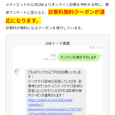
メディエットの公式LINEよりオンライン診療を予約する時に、簡
診察料無料クーポンが適
単アンケートに答えると、
応になります。
診察料が無料になるクーポンを発行しています。
LINEトーク画面