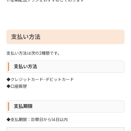
支払い方法
支払い方法は次の2種類です。
支払い方法
◆クレジットカード･デビットカード
◆口座振替
支払期限
◆支払期限：診察日から14日以内