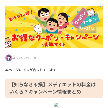
コマ
2024.01.15
本ページにはPRが含まれています
【知らなきゃ損】メディエットの料金は
いくら？キャンペーン情報まとめ