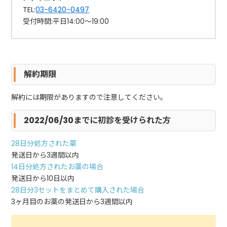
TEL:
03-6420-0497
受付時間:平日14:00〜19:00
解約期限
解約には期限がありますので注意してください。
2022/06/30までに初診を受けられた方
28日分処方された薬
発送日から3週間以内
14日分処方されたお薬の場合
発送日から10日以内
28日分3セットをまとめて購入された場合
3ヶ月目のお薬の発送日から3週間以内