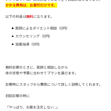
かかる費用は、お薬代だけです。
以下の料金は
無料
になります。
医師によるダイエット相談（0円）
カウンセリング（0円）
投薬指導（0円）
無料診察のときに、医師と相談しながら
体の状態や予算に合わせてプランを選びます。
診察時にスタッフから費用について詳しく説明してくれます。
初回診察の時に
「やっぱり、お薬を注文しない...」