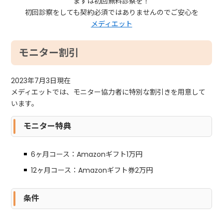
まずは初回無料診察を！
初回診察をしても契約必須ではありませんのでご安心を
メディエット
モニター割引
2023年7月3日現在
メディエットでは、モニター協力者に特別な割引きを用意して
います。
モニター特典
6ヶ月コース：Amazonギフト1万円
12ヶ月コース：Amazonギフト券2万円
条件