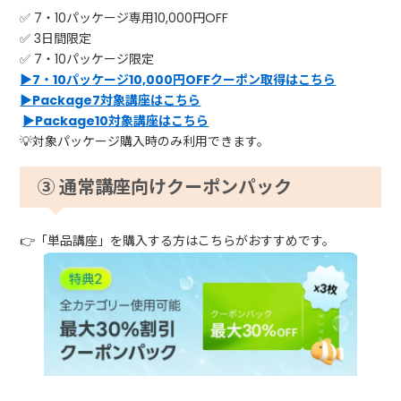
✅ 7・10パッケージ専用10,000円OFF
✅ 3日間限定
✅ 7・10パッケージ限定
▶7・10パッケージ10,000円OFFクーポン取得はこちら
▶Package7対象講座はこちら
▶Package10対象講座はこちら
💡対象パッケージ購入時のみ利用できます。
③ 通常講座向けクーポンパック
👉「単品講座」を購入する方はこちらがおすすめです。