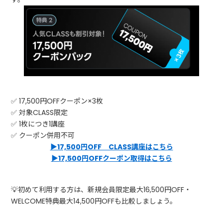
✅ 17,500円OFFクーポン×3枚
✅ 対象CLASS限定
✅ 1枚につき1講座
✅ クーポン併用不可
▶17,500円OFF CLASS講座はこちら
▶17,500円OFFクーポン取得はこちら
💡初めて利用する方は、新規会員限定最大16,500円OFF・
WELCOME特典最大14,500円OFFも比較しましょう。