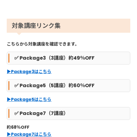
対象講座リンク集
こちらから対象講座を確認できます。
✅ Package3（3講座）約49％OFF
▶Package3はこちら
✅ Package5（5講座）約60％OFF
▶Package5はこちら
✅ Package7（7講座）
約68％OFF
▶Package7はこちら