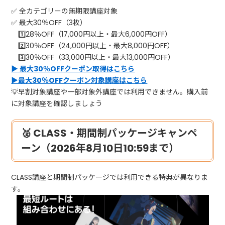
✅ 全カテゴリーの無期限講座対象
✅ 最大30％OFF（3枚）
1️⃣28％OFF（17,000円以上・最大6,000円OFF）
2️⃣30％OFF（24,000円以上・最大8,000円OFF）
3️⃣30％OFF（33,000円以上・最大13,000円OFF）
▶ 最大30％OFFクーポン取得はこちら
▶最大30％OFFクーポン対象講座はこちら
💡早割対象講座や一部対象外講座では利用できません。購入前
に対象講座を確認しましょう
🥈 CLASS・期間制パッケージキャンペ
ーン（2026年8月10日10:59まで）
CLASS講座と期間制パッケージでは利用できる特典が異なりま
す。