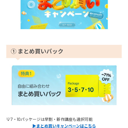
① まとめ買いパック
💡7・10パッケージは早割・新作講座も選択可能
▶まとめ買いキャンペーンはこちら