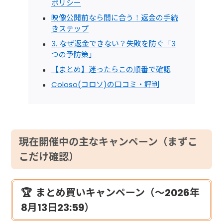
ポリシー
映像公開前なら間に合う！返金の手続
きステップ
3. なぜ返金できない？失敗を防ぐ「3
つの予防策」
【まとめ】迷ったらこの順番で確認
Coloso(コロソ)の口コミ・評判
現在開催中の主なキャンペーン（まずこ
こだけ確認）
🏆 まとめ買いキャンペーン（～2026年
8月13日23:59）