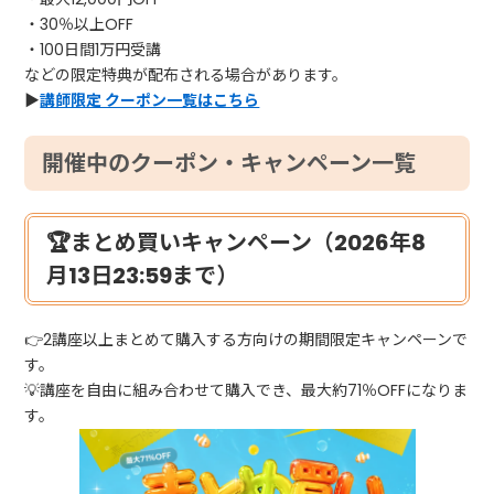
・30％以上OFF
・100日間1万円受講
などの限定特典が配布される場合があります。
▶
講師限定 クーポン一覧はこちら
開催中のクーポン・キャンペーン一覧
🏆まとめ買いキャンペーン（2026年8
月13日23:59まで）
👉2講座以上まとめて購入する方向けの期間限定キャンペーンで
す。
💡講座を自由に組み合わせて購入でき、最大約71％OFFになりま
す。