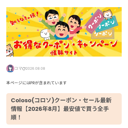
コマ
2026.08.08
本ページにはPRが含まれています
Coloso(コロソ)クーポン・セール最新
情報【2026年8月】最安値で買う全手
順！