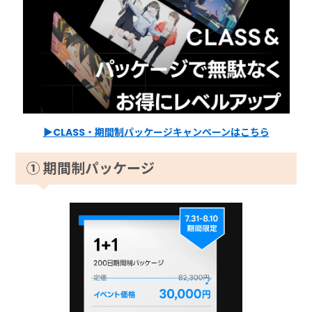
▶CLASS・期間制パッケージキャンペーンはこちら
① 期間制パッケージ