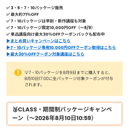
✅ 3・5・7・10パッケージ販売
✅ 最大約71％OFF
✅ 7・10パッケージは早割・新作講座も対象
✅ 7・10パッケージ限定10,000円OFF（～8/9）
✅ 単品講座向け最大30％OFFクーポンパックも配布中
▶まとめ買いキャンペーンはこちら
▶7・10パッケージ専用10,000円OFFクーポン取得はこちら
▶最大30％OFFクーポン対象講座はこちら
💡7・10パッケージを8月9日までに購入すると、
8月10日17:00に全パッケージ対象クーポンが付与
されます。
🥈CLASS・期間制パッケージキャンペ
ーン（～2026年8月10日10:59）