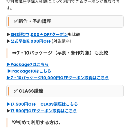
💡対象講座や購入金額によって利用できるクーポンが異なりま
す。
✅ 新作・予約講座
▶
SNS限定7,000円OFFクーポン
も比較
▶
公式早割6,000円OFF
(対象講座）
➡7・10パッケージ（早割・新作対象）も比較
▶Package7はこちら
▶Package10はこちら
▶7・10パッケージ10,000円OFFクーポン取得はこちら
✅
CLASS講座
▶17,500円OFF CLASS講座はこちら
▶
17,500円OFFクーポン取得はこちら
💡初めて利用する方は、