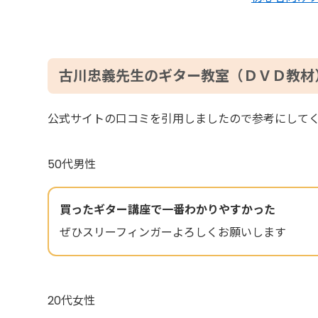
古川忠義先生のギター教室（ＤＶＤ教材
公式サイトの口コミを引用しましたので参考にして
50代男性
買ったギター講座で一番わかりやすかった
ぜひスリーフィンガーよろしくお願いします
20代女性