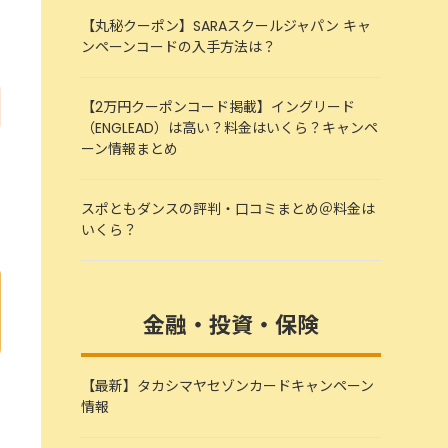
【丸秘クーポン】SARAスクールジャパン キャ
ンペーンコードの入手方法は？
【2万円クーポンコード掲載】イングリード
（ENGLEAD）は高い？料金はいくら？キャンペ
ーン情報まとめ
スポともダンスの評判・口コミまとめ＠料金は
いくら？
金融・投資・保険
【最新】タカシマヤセゾンカードキャンペーン
情報