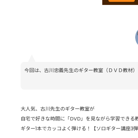
今回は、古川忠義先生のギター教室（ＤＶＤ教材）
大人気、古川先生のギター教室が
自宅で好きな時間に「DVD」を見ながら学習できる
ギター1本でカッコよく弾ける！【ソロギター講座3弾