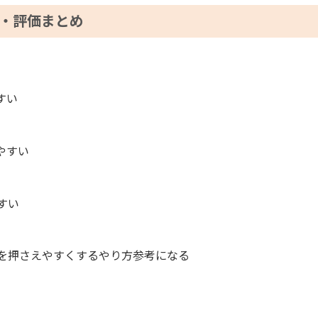
ミ・評価まとめ
すい
やすい
すい
を押さえやすくするやり方参考になる