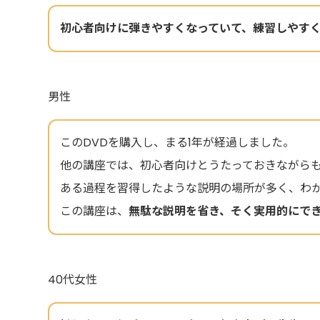
初心者向けに弾きやすくなっていて、練習しやす
男性
このDVDを購入し、まる1年が経過しました。
他の講座では、初心者向けとうたっておきながら
ある過程を習得したような説明の場所が多く、わ
この講座は、
無駄な説明を省き、そく実用的にで
40代女性