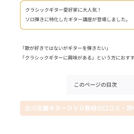
クラシックギター愛好家に大人気！
ソロ弾きに特化したギター講座が登場しました。
「歌が好きではないがギターを弾きたい」
「クラシックギターに興味がある」という方におす
このページの目次
古川忠義ギターＤＶＤ教材の口コミ・評