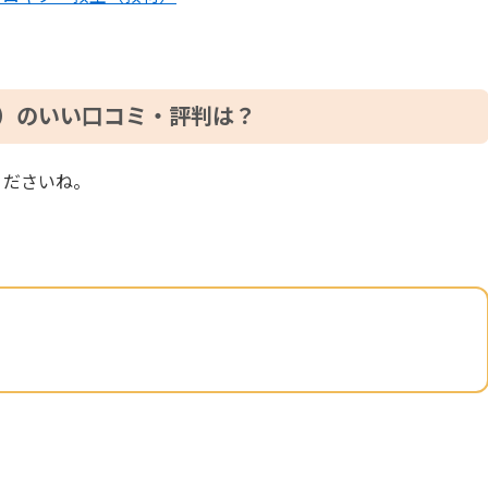
）のいい口コミ・評判は？
くださいね。