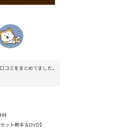
口コミをまとめてました。
教材
セット教本＆DVD】