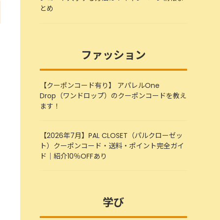
とめ
ファッション
【クーポンコード有り】 アパレルOne
Drop（ワンドロップ）のクーポンコードを教え
ます！
【2026年7月】PAL CLOSET（パルクローゼッ
ト）クーポンコード・送料・ポイント完全ガイ
ド｜紹介10％OFFあり
学び