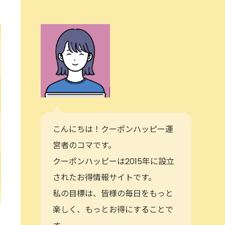
こんにちは！クーポンハッピー運
営者のコマです。
クーポンハッピーは2015年に設立
されたお得情報サイトです。
私の目標は、皆様の毎日をもっと
楽しく、もっとお得にすることで