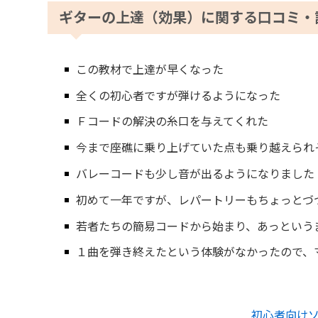
ギターの上達（効果）に関する口コミ・
この教材で上達が早くなった
全くの初心者ですが弾けるようになった
Ｆコードの解決の糸口を与えてくれた
今まで座礁に乗り上げていた点も乗り越えられ
バレーコードも少し音が出るようになりました
初めて一年ですが、レパートリーもちょっとづ
若者たちの簡易コードから始まり、あっという
１曲を弾き終えたという体験がなかったので、
初心者向け