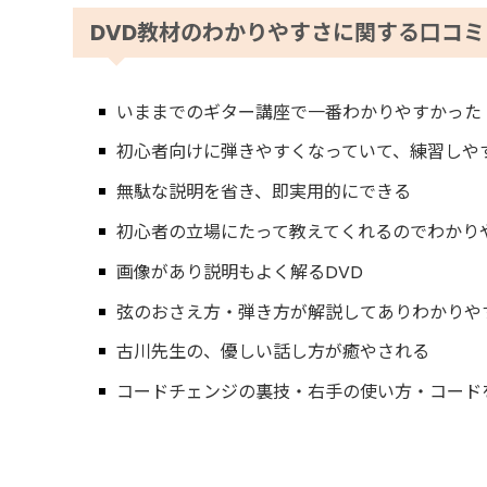
DVD教材のわかりやすさに関する口コ
いままでのギター講座で一番わかりやすかった
初心者向けに弾きやすくなっていて、練習しや
無駄な説明を省き、即実用的にできる
初心者の立場にたって教えてくれるのでわかり
画像があり説明もよく解るDVD
弦のおさえ方・弾き方が解説してありわかりや
古川先生の、優しい話し方が癒やされる
コードチェンジの裏技・右手の使い方・コード