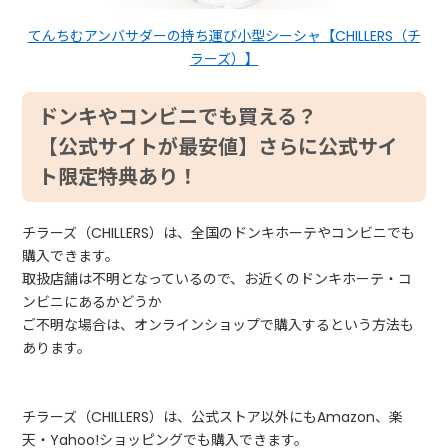
てんちむアンバサダーの持ち運び小型シーシャ【CHILLERS（チ
ラーズ）】
ドンキやコンビニでも買える？
【公式サイトが最安値】さらに公式サイ
ト限定特典あり！
チラーズ（CHILLERS）は、全国のドンキホーテやコンビニでも
購入できます。
取扱店舗は不明となっているので、お近くのドンキホーテ・コ
ンビニにあるかどうか
ご不明な場合は、オンラインショップで購入するという方法も
あります。
チラーズ（CHILLERS）は、公式ストア以外にもAmazon、楽
天・Yahoo!ショッピングでも購入できます。