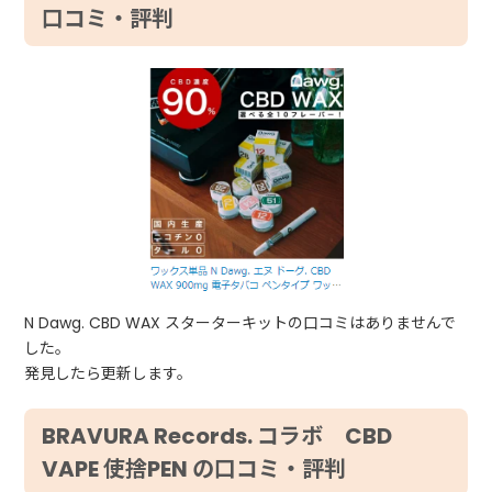
口コミ・評判
N Dawg. CBD WAX スターターキットの口コミはありませんで
した。
発見したら更新します。
BRAVURA Records. コラボ CBD
VAPE 使捨PEN の口コミ・評判