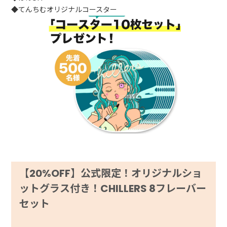
◆てんちむオリジナルコースター
【20%OFF】公式限定！オリジナルショ
ットグラス付き！CHILLERS 8フレーバー
セット