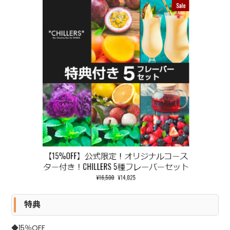
特典
◆15％OFF