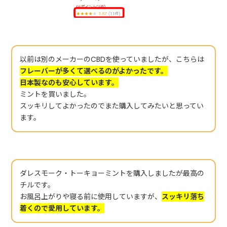
以前は別のメーカーのCBDを使っていましたが、こちらは
フレーバーが多くて選べるのがよかったです。
日本製なのも安心しています。
ミントを買いました。
スッキリしてよかったのでまた購入してみたいと思ってい
ます。
ダレスモーク・トーキョーミントを購入しましたが最高の
チルです。
お風呂上がりや寝る前に使用していますが、
スッキリ落ち
着くので愛用しています。