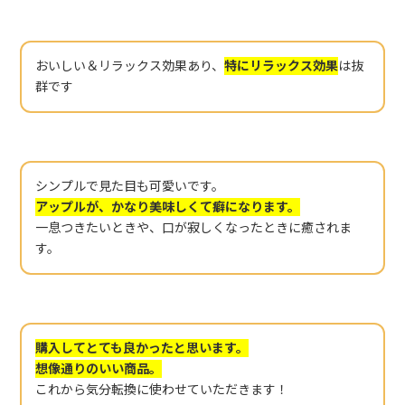
おいしい＆リラックス効果あり、
特にリラックス効果
は抜
群です
シンプルで見た目も可愛いです。
アップルが、かなり美味しくて癖になります。
一息つきたいときや、口が寂しくなったときに癒されま
す。
購入してとても良かったと思います。
想像通りのいい商品。
これから気分転換に使わせていただきます！