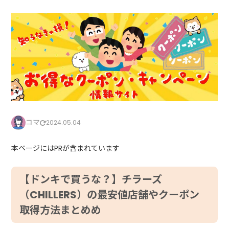
コマ
2024.05.04
本ページにはPRが含まれています
【ドンキで買うな？】チラーズ
（CHILLERS）の最安値店舗やクーポン
取得方法まとめめ