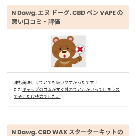
N Dawg. エヌ ドーグ. CBD ペン VAPE の
悪い口コミ・評価
味も美味しくてとても吸いやすかったです！
ただ
キャップのゴムがすぐ外れてどこかいってしまうの
でそこだけ残念でした。
N Dawg. CBD WAX スターターキットの