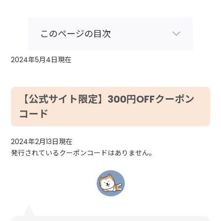
このページの目次
2024年5月4日現在
【公式サイト限定】300円OFFクーポン
コード
2024年2月13日現在
発行されているクーポンコードはありません。