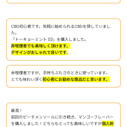
CBD初心者です。気軽に始められるCBDを探していまし
た。
「トーキョーミント 03」を購入しました。
非喫煙者でも美味しく頂けます。
デザインがおしゃれで良いです
。
未喫煙者ですが、手持ちぶたさのときに使っています。
とても味わい深く
初心者にお勧めな商品だと思います。
最高！
前回のピーチメンソールに引き続き、マンゴーフレーバー
を購入しました！どちらもとっても美味しいですが
個人的