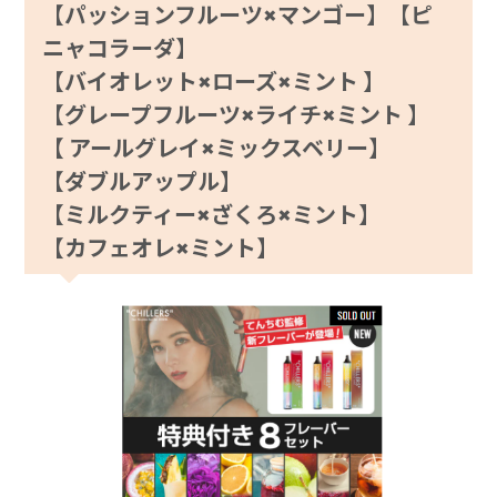
【パッションフルーツ×マンゴー】【ピ
ニャコラーダ】
【バイオレット×ローズ×ミント 】
【グレープフルーツ×ライチ×ミント 】
【 アールグレイ×ミックスベリー】
【ダブルアップル】
【ミルクティー×ざくろ×ミント】
【カフェオレ×ミント】