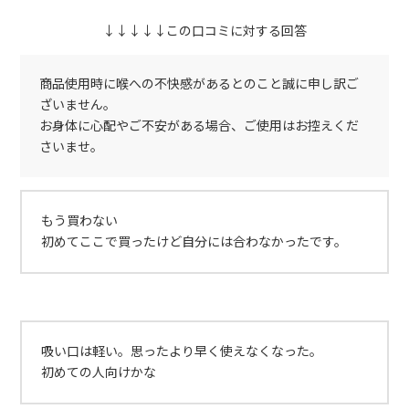
↓↓↓↓↓この口コミに対する回答
商品使用時に喉への不快感があるとのこと誠に申し訳ご
ざいません。
お身体に心配やご不安がある場合、ご使用はお控えくだ
さいませ。
もう買わない
初めてここで買ったけど自分には合わなかったです。
吸い口は軽い。思ったより早く使えなくなった。
初めての人向けかな