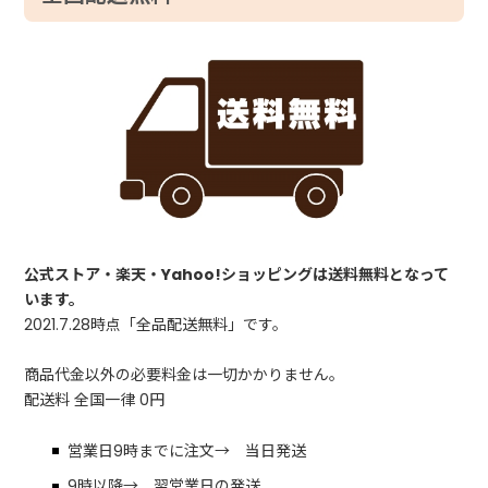
公式ストア・楽天・Yahoo!ショッピングは送料無料となって
います。
2021.7.28時点「全品配送無料」です。
商品代金以外の必要料金は一切かかりません。
配送料 全国一律 0円
営業日9時までに注文→ 当日発送
9時以降→ 翌営業日の発送