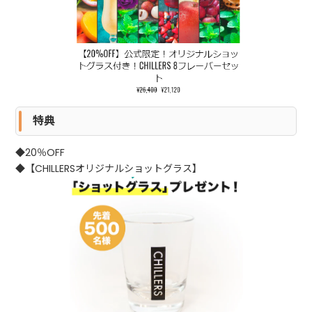
特典
◆20％OFF
◆
【CHILLERSオリジナルショットグラス】