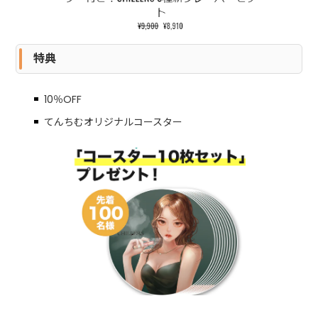
特典
10％OFF
てんちむオリジナルコースター