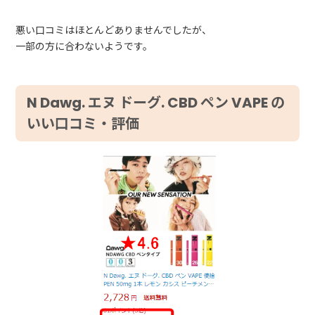
悪い口コミはほとんどありませんでしたが、
一部の方に合わないようです。
N Dawg. エヌ ドーグ. CBD ペン VAPE の
いい口コミ・評価