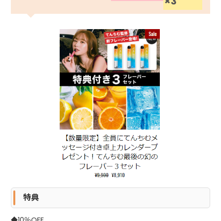
×3
特典
◆10％OFF