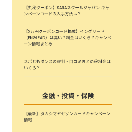
【丸秘クーポン】SARAスクールジャパン キャ
ンペーンコードの入手方法は？
【2万円クーポンコード掲載】イングリード
（ENGLEAD）は高い？料金はいくら？キャンペ
ーン情報まとめ
スポともダンスの評判・口コミまとめ＠料金は
いくら？
金融・投資・保険
【最新】タカシマヤセゾンカードキャンペーン
情報