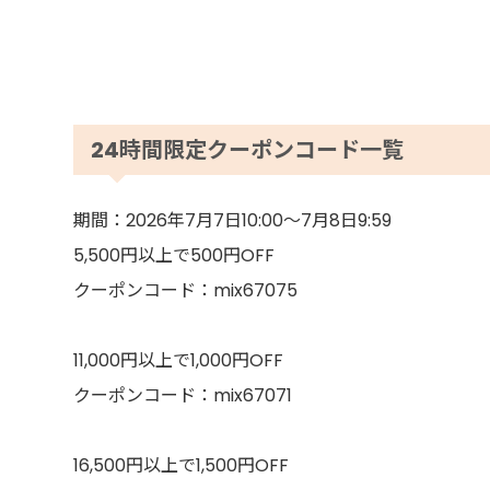
24時間限定クーポンコード一覧
期間：2026年7月7日10:00～7月8日9:59
5,500円以上で500円OFF
クーポンコード：mix67075
11,000円以上で1,000円OFF
クーポンコード：mix67071
16,500円以上で1,500円OFF