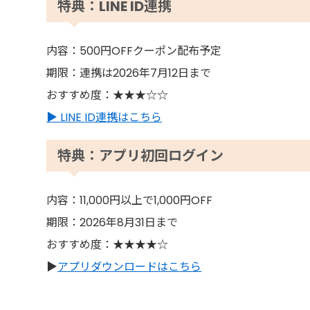
特典：LINE ID連携
内容：500円OFFクーポン配布予定
期限：連携は2026年7月12日まで
おすすめ度：★★★☆☆
▶ LINE ID連携はこちら
特典：アプリ初回ログイン
内容：11,000円以上で1,000円OFF
期限：2026年8月31日まで
おすすめ度：★★★★☆
▶
アプリダウンロードはこちら