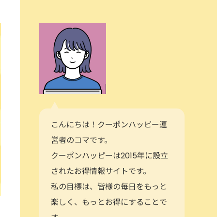
こんにちは！クーポンハッピー運
営者のコマです。
クーポンハッピーは2015年に設立
されたお得情報サイトです。
私の目標は、皆様の毎日をもっと
楽しく、もっとお得にすることで