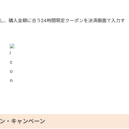
確認し、購入金額に合う24時間限定クーポンを決済画面で入力す
ーポン・キャンペーン