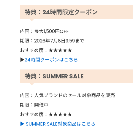
特典：24時間限定クーポン
内容：最大1,500円OFF
期限：2026年7月8日9:59まで
おすすめ度：★★★★★
▶
24時間クーポンはこちら
特典：SUMMER SALE
内容：人気ブランドのセール対象商品を販売
期限：開催中
おすすめ度：★★★★★
▶ SUMMER SALE対象商品はこちら