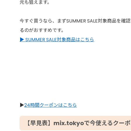
元も狙えます。
今すぐ買うなら、まずSUMMER SALE対象商品を
るのがおすすめです。
▶ SUMMER SALE対象商品はこちら
▶
24時間クーポンはこちら
【早見表】mix.tokyoで今使えるク