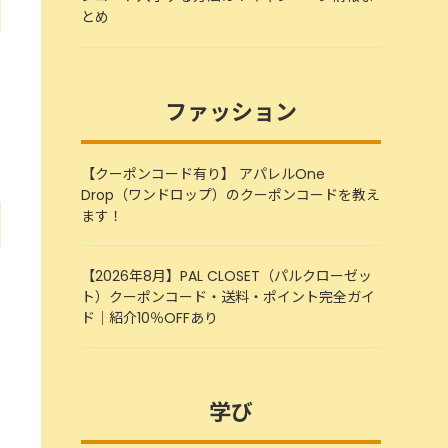
とめ
ファッション
【クーポンコード有り】 アパレルOne
Drop（ワンドロップ）のクーポンコードを教え
ます！
【2026年8月】PAL CLOSET（パルクローゼッ
ト）クーポンコード・送料・ポイント完全ガイ
ド｜紹介10％OFFあり
学び