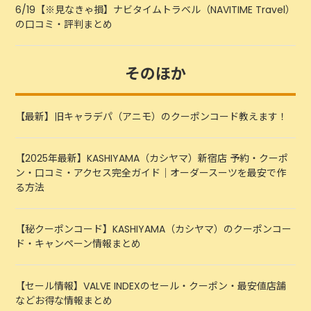
6/19【※見なきゃ損】ナビタイムトラベル（NAVITIME Travel）
の口コミ・評判まとめ
そのほか
【最新】旧キャラデパ（アニモ）のクーポンコード教えます！
【2025年最新】KASHIYAMA（カシヤマ）新宿店 予約・クーポ
ン・口コミ・アクセス完全ガイド｜オーダースーツを最安で作
る方法
【秘クーポンコード】KASHIYAMA（カシヤマ）のクーポンコー
ド・キャンペーン情報まとめ
【セール情報】VALVE INDEXのセール・クーポン・最安値店舗
などお得な情報まとめ