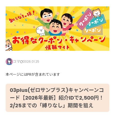
コマ
2026.01.25
本ページにはPRが含まれています
03plus(ゼロサンプラス)キャンペーンコ
ード【2026年最新】紹介IDで2,500円！
2/25までの「縛りなし」期間を狙え