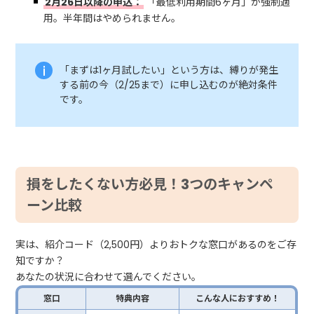
2月26日以降の申込：
「最低利用期間6ヶ月」が強制適
用。半年間はやめられません。
「まずは1ヶ月試したい」という方は、縛りが発生
する前の今（2/25まで）に申し込むのが絶対条件
です。
損をしたくない方必見！3つのキャンペ
ーン比較
実は、紹介コード（2,500円）よりおトクな窓口があるのをご存
知ですか？
あなたの状況に合わせて選んでください。
窓口
特典内容
こんな人におすすめ！