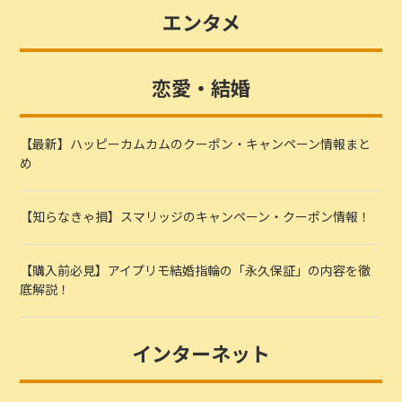
エンタメ
恋愛・結婚
【最新】ハッピーカムカムのクーポン・キャンペーン情報まと
め
【知らなきゃ損】スマリッジのキャンペーン・クーポン情報！
【購入前必見】アイプリモ結婚指輪の「永久保証」の内容を徹
底解説！
インターネット