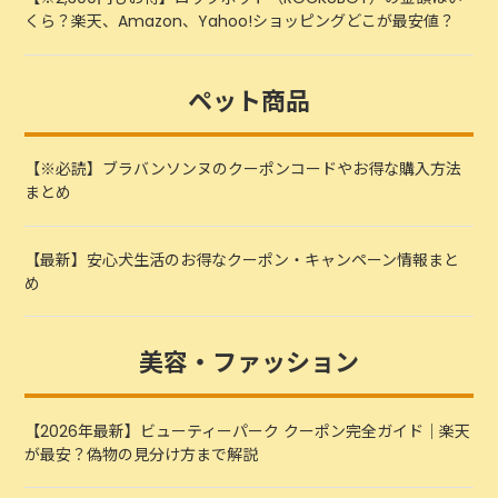
くら？楽天、Amazon、Yahoo!ショッピングどこが最安値？
ペット商品
【※必読】ブラバンソンヌのクーポンコードやお得な購入方法
まとめ
【最新】安心犬生活のお得なクーポン・キャンペーン情報まと
め
美容・ファッション
【2026年最新】ビューティーパーク クーポン完全ガイド｜楽天
が最安？偽物の見分け方まで解説