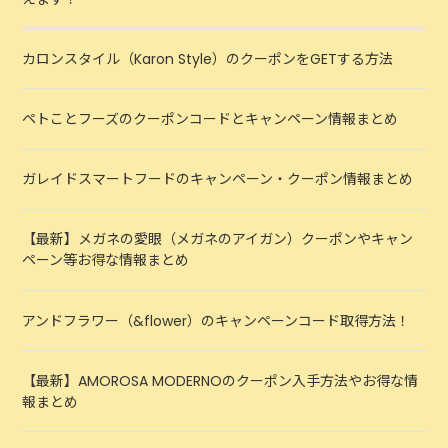
カロンスタイル（Karon Style）のクーポンをGETする方法
ペトことフーズのクーポンコードとキャンペーン情報まとめ
ガレイドスマートフードのキャンペーン・クーポン情報まとめ
【最新】メガネの愛眼（メガネのアイガン）クーポンやキャン
ペーン等お得な情報まとめ
アンドフラワー（&flower）のキャンペーンコード取得方法！
【最新】AMOROSA MODERNOのクーポン入手方法やお得な情
報まとめ