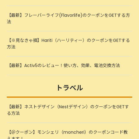
【最新】フレーバーライフ(Flavorlife)のクーポンをGETする方
法
【※見なきゃ損】Hariti（ハーリティー）のクーポンをGETする
方法
【最新】Activ5のレビュー！使い方、効果、電池交換方法
トラベル
【最新】ネストデザイン（Nestデザイン）のクーポンをGETす
る方法
【＠クーポン】モンシェリ（moncheri）のクーポンコード教
えます！