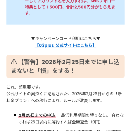
ーしてアカウント名を入力すれば、SNSフォロー
特典として＋500円、合計2,500円分がもらえま
す。
▼キャンペーンコード利用はこちら▼
【03plus 公式サイトはこちら】
⚠️ 【警告】2026年2月25日までに申し込
まないと「損」をする！
これ、超重要です。
公式サイトの奥深くに記載された、2026年2月26日からの「新
料金プラン」への移行により、ルールが激変します。
2月25日までの申込
： 最低利用期間の縛りなし。 合わな
ければ25日以内に解約すれば全額返金（0円）