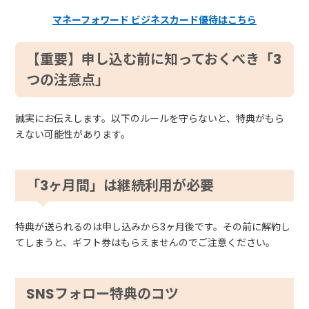
マネーフォワード ビジネスカード優待はこちら
【重要】申し込む前に知っておくべき「3
つの注意点」
誠実にお伝えします。以下のルールを守らないと、特典がもら
えない可能性があります。
「3ヶ月間」は継続利用が必要
特典が送られるのは申し込みから3ヶ月後です。その前に解約し
てしまうと、ギフト券はもらえませんのでご注意ください。
SNSフォロー特典のコツ