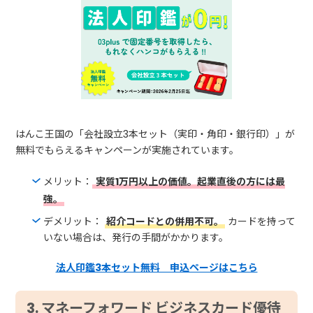
はんこ王国の「会社設立3本セット（実印・角印・銀行印）」が
無料でもらえるキャンペーンが実施されています。
メリット：
実質1万円以上の価値。起業直後の方には最
強。
デメリット：
紹介コードとの併用不可。
カードを持って
いない場合は、発行の手間がかかります。
法人印鑑3本セット無料＿申込ページはこちら
3. マネーフォワード ビジネスカード優待