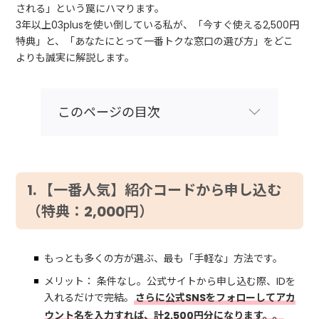
される」という罠にハマります。
3年以上03plusを使い倒している私が、「今すぐ使える2,500円
特典」と、「あなたにとって一番トクな窓口の選び方」をどこ
よりも誠実に解説します。
このページの目次
1. 【一番人気】紹介コードから申し込む
（特典：2,000円）
もっとも多くの方が選ぶ、最も「手軽な」方法です。
メリット： 条件なし。公式サイトから申し込む際、IDを
入れるだけで完結。
さらに公式SNSをフォローしてアカ
ウント名を入力すれば、計2,500円分になります。。