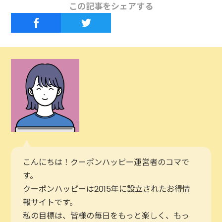
この記事をシェアする
こんにちは！クーポンハッピー運営者のコマで
す。
クーポンハッピーは2015年に設立されたお得情
報サイトです。
私の目標は、皆様の毎日をもっと楽しく、もっ