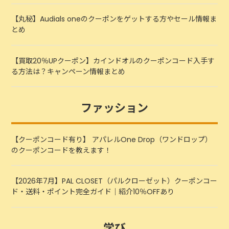
【丸秘】Audials oneのクーポンをゲットする方やセール情報ま
とめ
【買取20％UPクーポン】カインドオルのクーポンコード入手す
る方法は？キャンペーン情報まとめ
ファッション
【クーポンコード有り】 アパレルOne Drop（ワンドロップ）
のクーポンコードを教えます！
【2026年7月】PAL CLOSET（パルクローゼット）クーポンコー
ド・送料・ポイント完全ガイド｜紹介10％OFFあり
学び