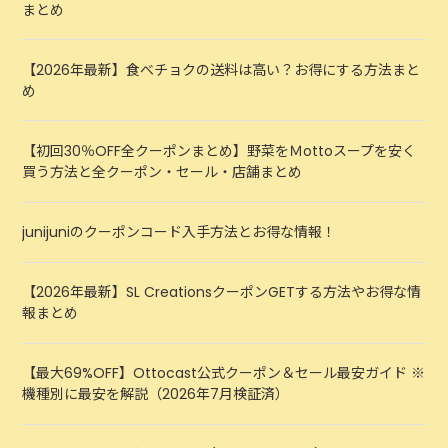
まとめ
【2026年最新】食べチョクの送料は高い？お得にする方法まと
め
【初回30％OFF全クーポンまとめ】野菜をＭottoスープを安く
買う方法と全クーポン・セール・店舗まとめ
junijuniのクーポンコード入手方法とお得な情報！
【2026年最新】SL CreationsクーポンGETする方法やお得な情
報まとめ
【最大69%OFF】Ottocast公式クーポン＆セール最安ガイド ※
機種別に最安を解説（2026年7月検証済）