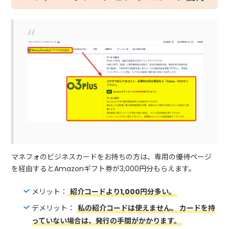
マネフォのビジネスカードをお持ちの方は、専用の優待ページ
を経由するとAmazonギフト券が3,000円分もらえます。
メリット：
紹介コードより1,000円分多い。
デメリット：
私の紹介コードは使えません。 カードを持
っていない場合は、発行の手間がかかります。