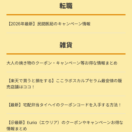
転職
【2026年最新】民間医局のキャンペーン情報
雑貨
大人の焼き物のクーポン・キャンペーン等お得な情報まとめ
【楽天で買うと損をする】ここラボスカルプセラム最安値の販
売店舗はココ！
【最新】宅配弁当タイヘイのクーポンコードを入手する方法！
【＠最新】Euria（エウリア）のクーポンやキャンペーンお得な
情報まとめ