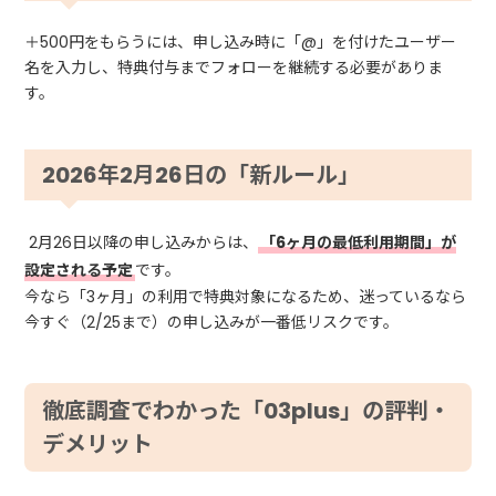
＋500円をもらうには、申し込み時に「@」を付けたユーザー
名を入力し、特典付与までフォローを継続する必要がありま
す。
2026年2月26日の「新ルール」
2月26日以降の申し込みからは、
「6ヶ月の最低利用期間」が
設定される予定
です。
今なら「3ヶ月」の利用で特典対象になるため、迷っているなら
今すぐ（2/25まで）の申し込みが一番低リスクです。
徹底調査でわかった「03plus」の評判・
デメリット