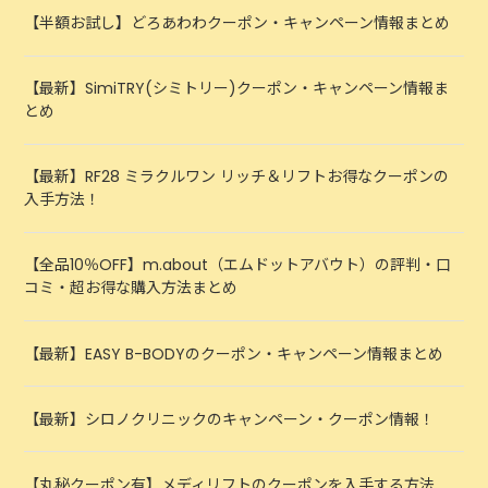
【半額お試し】どろあわわクーポン・キャンペーン情報まとめ
【最新】SimiTRY(シミトリー)クーポン・キャンペーン情報ま
とめ
【最新】RF28 ミラクルワン リッチ＆リフトお得なクーポンの
入手方法！
【全品10％OFF】m.about（エムドットアバウト）の評判・口
コミ・超お得な購入方法まとめ
【最新】EASY B-BODYのクーポン・キャンペーン情報まとめ
【最新】シロノクリニックのキャンペーン・クーポン情報！
【丸秘クーポン有】メディリフトのクーポンを入手する方法