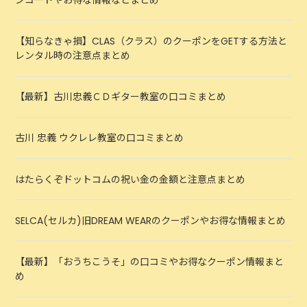
【知らなきゃ損】CLAS（クラス）のクーポンをGETする方法と
レンタル時の注意点まとめ
【最新】古川忠義ＣＤギター教室の口コミまとめ
古川 忠義 ウクレレ教室の口コミまとめ
はたらくぞドットコムの祝い金の金額と注意点まとめ
SELCA(セルカ)旧DREAM WEARのクーポンやお得な情報まとめ
【最新】「おうちこうそ」の口コミやお得なクーポン情報まと
め