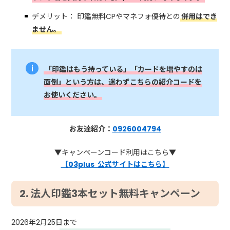
デメリット： 印鑑無料CPやマネフォ優待との
併用はでき
ません。
「印鑑はもう持っている」「カードを増やすのは
面倒」という方は、迷わずこちらの紹介コードを
お使いください。
お友達紹介：
0926004794
▼キャンペーンコード利用はこちら▼
【03plus 公式サイトはこちら】
2. 法人印鑑3本セット無料キャンペーン
2026年2月25日まで