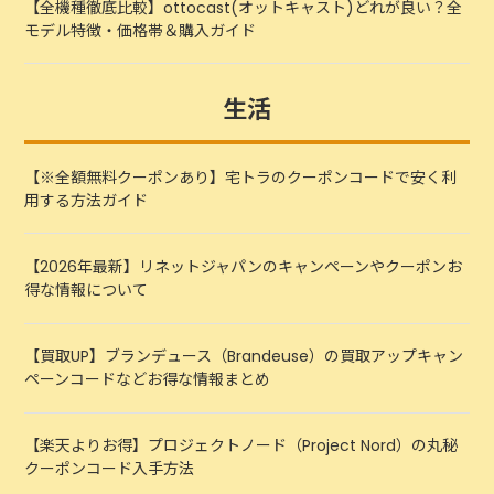
【全機種徹底比較】ottocast(オットキャスト)どれが良い？全
モデル特徴・価格帯＆購入ガイド
生活
【※全額無料クーポンあり】宅トラのクーポンコードで安く利
用する方法ガイド
【2026年最新】リネットジャパンのキャンペーンやクーポンお
得な情報について
【買取UP】ブランデュース（Brandeuse）の買取アップキャン
ペーンコードなどお得な情報まとめ
【楽天よりお得】プロジェクトノード（Project Nord）の丸秘
クーポンコード入手方法