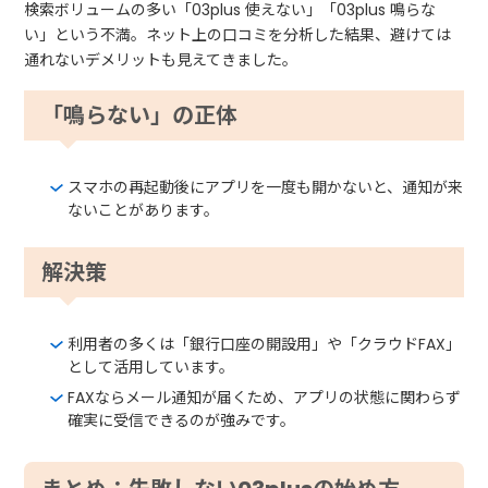
検索ボリュームの多い「03plus 使えない」「03plus 鳴らな
い」という不満。ネット上の口コミを分析した結果、避けては
通れないデメリットも見えてきました。
「鳴らない」の正体
スマホの再起動後にアプリを一度も開かないと、通知が来
ないことがあります。
解決策
利用者の多くは「銀行口座の開設用」や「クラウドFAX」
として活用しています。
FAXならメール通知が届くため、アプリの状態に関わらず
確実に受信できるのが強みです。