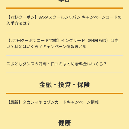
【丸秘クーポン】SARAスクールジャパン キャンペーンコードの
入手方法は？
【2万円クーポンコード掲載】イングリード（ENGLEAD）は高
い？料金はいくら？キャンペーン情報まとめ
スポともダンスの評判・口コミまとめ＠料金はいくら？
金融・投資・保険
【最新】タカシマヤセゾンカードキャンペーン情報
健康