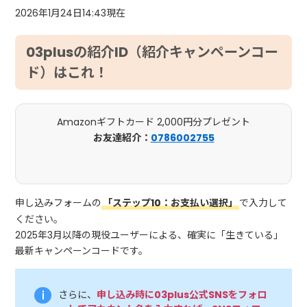
2026年1月24日14:43現在
03plusの紹介ID（紹介キャンペーンコー
ド）はこれ！
Amazonギフトカード 2,000円分プレゼント
お友達紹介：
0786002755
申し込みフォームの
「ステップ10：お支払い選択」
で入力して
ください。
2025年3月以降の現役ユーザーによる、確実に「生きている」
最新キャンペーンコードです。
さらに、
申
し込み時に03plus公式SNSをフォロ