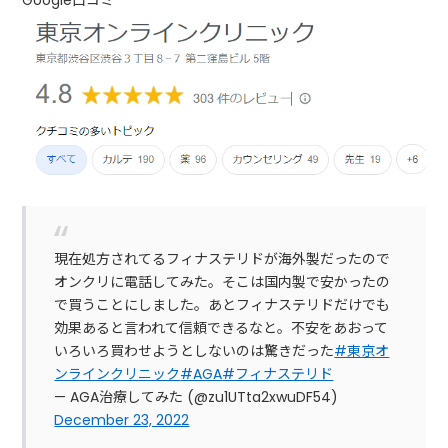
Google口コミ
現在処方されてるフィナステリドが海外製だったので
オンクリに電話してみた。そこは国内製で安かったの
で買うことにしました。あとフィナステリドだけでも
効果あると言われて信頼できるなと。不安をあおって
いろいろ買わせようとしないのは驚きだった
#東京オ
ンラインクリニック
#AGA
#フィナステリド
— AGA治療してみた (@zu1UTta2xwuDF54)
December 23, 2022