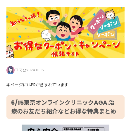
コマ
2024.01.15
本ページにはPRが含まれています
6/15東京オンラインクリニックAGA.治
療のお友だち紹介などお得な特典まとめ