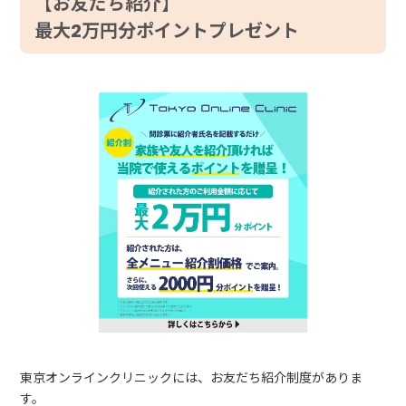
【お友だち紹介】
最大2万円分ポイントプレゼント
東京オンラインクリニックには、お友だち紹介制度がありま
す。