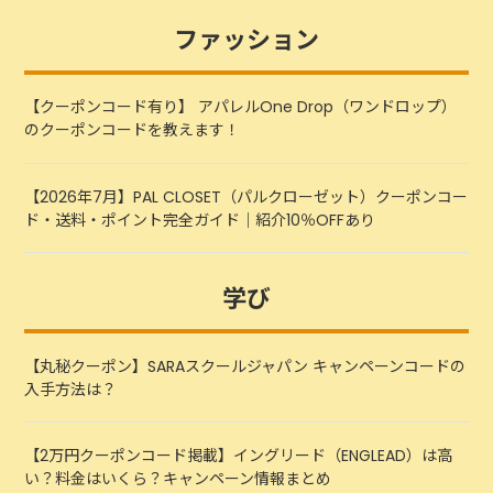
ファッション
【クーポンコード有り】 アパレルOne Drop（ワンドロップ）
のクーポンコードを教えます！
【2026年7月】PAL CLOSET（パルクローゼット）クーポンコー
ド・送料・ポイント完全ガイド｜紹介10％OFFあり
学び
【丸秘クーポン】SARAスクールジャパン キャンペーンコードの
入手方法は？
【2万円クーポンコード掲載】イングリード（ENGLEAD）は高
い？料金はいくら？キャンペーン情報まとめ