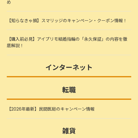
め
【知らなきゃ損】スマリッジのキャンペーン・クーポン情報！
【購入前必見】アイプリモ結婚指輪の「永久保証」の内容を徹
底解説！
インターネット
転職
【2026年最新】民間医局のキャンペーン情報
雑貨