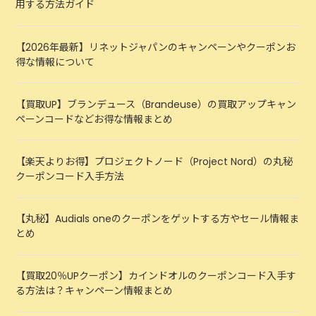
用する方法ガイド
【2026年最新】リネットジャパンのキャンペーンやクーポンお
得な情報について
【買取UP】ブランデュース（Brandeuse）の買取アップキャン
ペーンコードなどお得な情報まとめ
【楽天よりお得】プロジェクトノード（Project Nord）の丸秘
クーポンコード入手方法
【丸秘】Audials oneのクーポンをゲットする方やセール情報ま
とめ
【買取20％UPクーポン】カインドオルのクーポンコード入手す
る方法は？キャンペーン情報まとめ