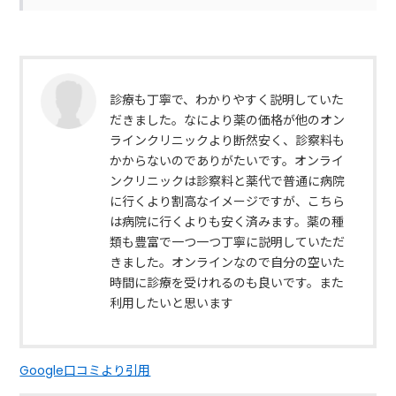
診療も丁寧で、わかりやすく説明していた
だきました。なにより薬の価格が他のオン
ラインクリニックより断然安く、診察料も
かからないのでありがたいです。オンライ
ンクリニックは診察料と薬代で普通に病院
に行くより割高なイメージですが、こちら
は病院に行くよりも安く済みます。薬の種
類も豊富で一つ一つ丁寧に説明していただ
きました。オンラインなので自分の空いた
時間に診療を受けれるのも良いです。また
利用したいと思います
Google口コミより引用