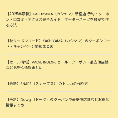
【2025年最新】KASHIYAMA（カシヤマ）新宿店 予約・クーポ
ン・口コミ・アクセス完全ガイド｜オーダースーツを最安で作
る方法
【秘クーポンコード】KASHIYAMA（カシヤマ）のクーポンコー
ド・キャンペーン情報まとめ
【セール情報】VALVE INDEXのセール・クーポン・最安値店舗
などお得な情報まとめ
【最新】SNAPS（スナップス） のトレカの作り方
【最新】Dawg.（ドーグ）のクーポンや最安値店舗などお得な
情報まとめ