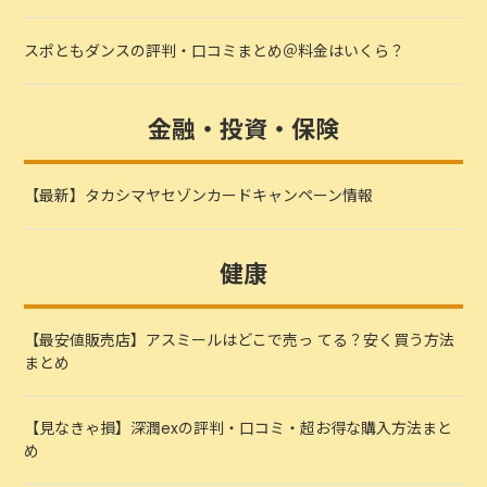
スポともダンスの評判・口コミまとめ＠料金はいくら？
金融・投資・保険
【最新】タカシマヤセゾンカードキャンペーン情報
健康
【最安値販売店】アスミールはどこで売っ てる？安く買う方法
まとめ
【見なきゃ損】深潤exの評判・口コミ・超お得な購入方法まと
め