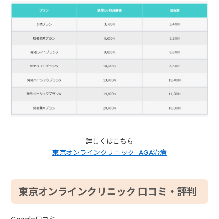
詳しくはこちら
東京オンラインクリニック_AGA治療
東京オンラインクリニック 口コミ・評判