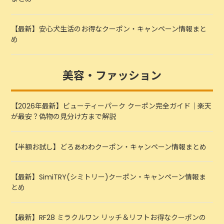
【最新】安心犬生活のお得なクーポン・キャンペーン情報まと
め
美容・ファッション
【2026年最新】ビューティーパーク クーポン完全ガイド｜楽天
が最安？偽物の見分け方まで解説
【半額お試し】どろあわわクーポン・キャンペーン情報まとめ
【最新】SimiTRY(シミトリー)クーポン・キャンペーン情報ま
とめ
【最新】RF28 ミラクルワン リッチ＆リフトお得なクーポンの