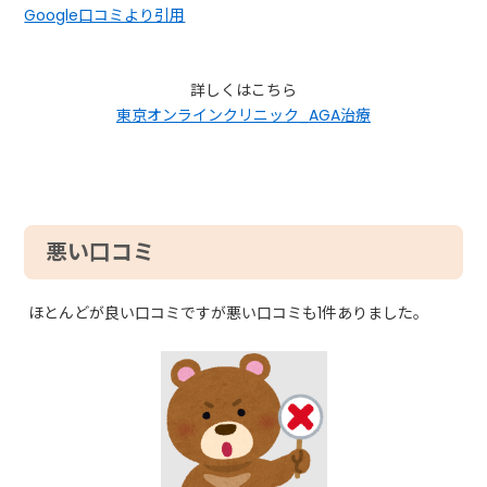
Google口コミより引用
詳しくはこちら
東京オンラインクリニック_AGA治療
悪い口コミ
ほとんどが良い口コミですが悪い口コミも1件ありました。