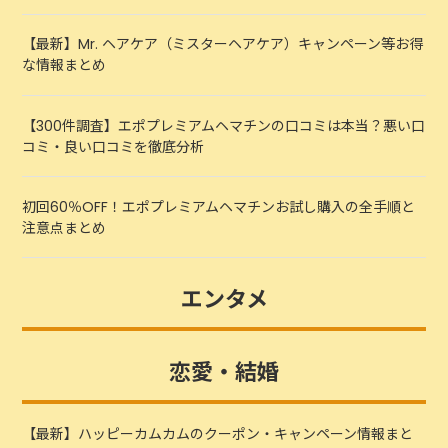
【最新】Mr. ヘアケア（ミスターヘアケア）キャンペーン等お得
な情報まとめ
【300件調査】エポプレミアムヘマチンの口コミは本当？悪い口
コミ・良い口コミを徹底分析
初回60％OFF！エポプレミアムヘマチンお試し購入の全手順と
注意点まとめ
エンタメ
恋愛・結婚
【最新】ハッピーカムカムのクーポン・キャンペーン情報まと