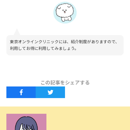
東京オンラインクリニックには、紹介制度がありますので、
利用してお得に利用してみましょう。
この記事をシェアする