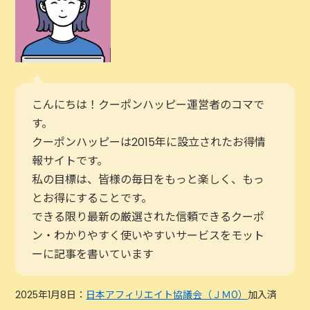
こんにちは！クーポンハッピー運営者のコマで
す。
クーポンハッピーは2015年に設立されたお得情
報サイトです。
私の目標は、皆様の毎日をもっと楽しく、もっ
とお得にすることです。
できる限り最新の厳選された信頼できるクーポ
ン・わかりやすく使いやすいサービスをモット
ーに記事を書いています
2025年1月8日：
日本アフィリエイト協議会（ＪＭО）
加入済