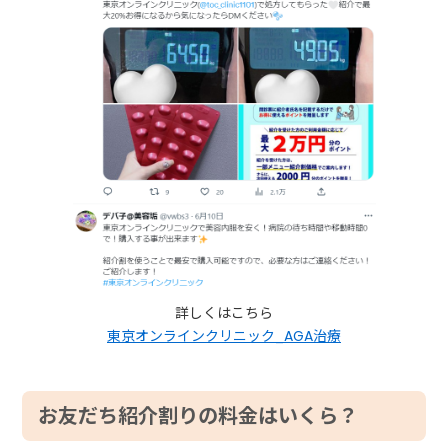
詳しくはこちら
東京オンラインクリニック_AGA治療
お友だち紹介割りの料金はいくら？