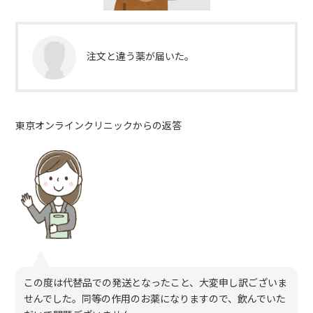
注文と違う薬が届いた。
東京オンラインクリニックからの返答
この度は代替品での発送となったこと、大変申し訳ございま
せんでした。同等の作用のお薬になりますので、飲んでいた