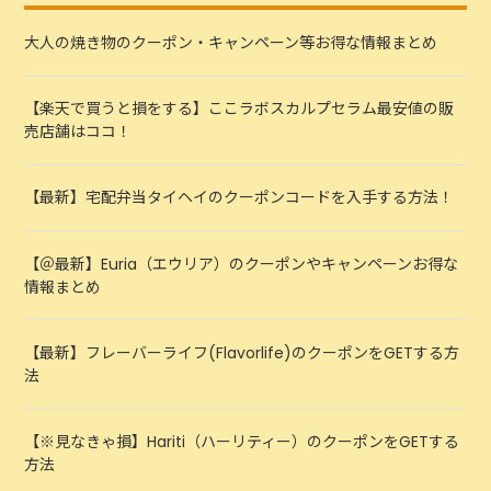
大人の焼き物のクーポン・キャンペーン等お得な情報まとめ
【楽天で買うと損をする】ここラボスカルプセラム最安値の販
売店舗はココ！
【最新】宅配弁当タイヘイのクーポンコードを入手する方法！
【＠最新】Euria（エウリア）のクーポンやキャンペーンお得な
情報まとめ
【最新】フレーバーライフ(Flavorlife)のクーポンをGETする方
法
【※見なきゃ損】Hariti（ハーリティー）のクーポンをGETする
方法