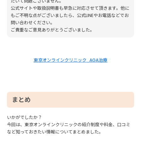
だいて問題ございません。
公式サイトや取扱説明書も早急に対応させて頂きます。他に
もご不明な点がございましたら、公式LINEやお電話などでお
問い合わせください。
ご貴重なご意見ありがとうございました。
東京オンラインクリニック_AGA治療
まとめ⁠
いかがでしたか？
今回は、東京オンラインクリニックの紹介制度や料金、口コミ
など知っておきたい情報についてまとめました。