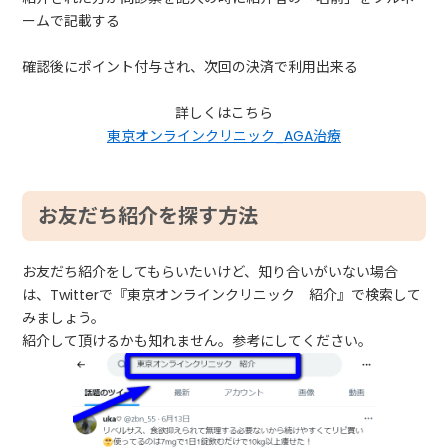
ームで記載する
確認後にポイント付与され、次回の決済で利用出来る
詳しくはこちら
東京オンラインクリニック_AGA治療
お友だち紹介を探す方法
お友だち紹介をしてもらいたいけど、知り合いがいない場合
は、Twitterで『東京オンラインクリニック 紹介』で検索して
みましょう。
紹介して頂けるかも知れません。参考にしてください。