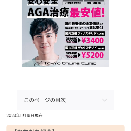
このページの目次
2023年11月16日現在