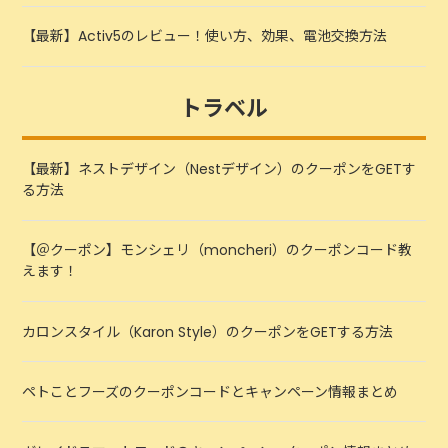
【最新】Activ5のレビュー！使い方、効果、電池交換方法
トラベル
【最新】ネストデザイン（Nestデザイン）のクーポンをGETす
る方法
【＠クーポン】モンシェリ（moncheri）のクーポンコード教
えます！
カロンスタイル（Karon Style）のクーポンをGETする方法
ペトことフーズのクーポンコードとキャンペーン情報まとめ