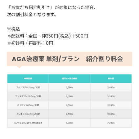
『お友だち紹介割引き』が対象になった場合、
次の割引料金となります。
※税込
＊配送料：全国一律350円(税込)＋500円
＊初診料・再診料：0円
AGA治療薬 単剤/プラン 紹介割り料金