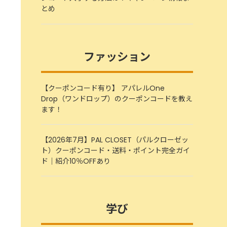
とめ
ファッション
【クーポンコード有り】 アパレルOne
Drop（ワンドロップ）のクーポンコードを教え
ます！
【2026年7月】PAL CLOSET（パルクローゼッ
ト）クーポンコード・送料・ポイント完全ガイ
ド｜紹介10％OFFあり
学び