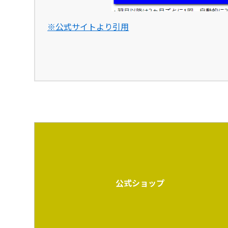
※公式サイトより引用
公式ショップ