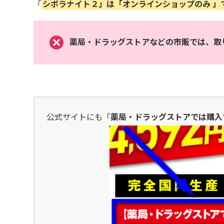
「
シボラナイト２」は「オンラインショップのみ
」
薬局・ドラッグストアなどの市販では、
取
公式サイトにも「
薬局・ドラッグストアでは購入