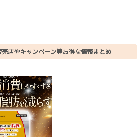
販売店やキャンペーン等お得な情報まとめ