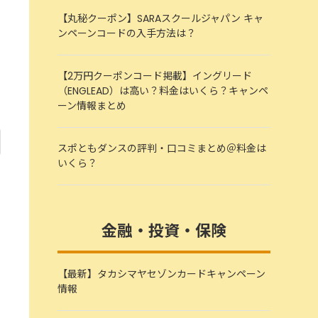
【丸秘クーポン】SARAスクールジャパン キャ
ンペーンコードの入手方法は？
【2万円クーポンコード掲載】イングリード
（ENGLEAD）は高い？料金はいくら？キャンペ
ーン情報まとめ
スポともダンスの評判・口コミまとめ＠料金は
いくら？
金融・投資・保険
【最新】タカシマヤセゾンカードキャンペーン
情報