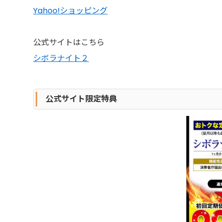
Yahoo!ショッピング
公式サイトはこちら
シボラナイト２
公式サイト限定特典