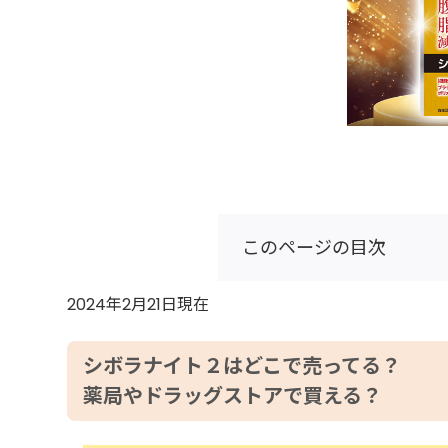
このページの目次
2024年2月21日現在
シボラナイト２はどこで売ってる？
薬局やドラッグストアで買える？