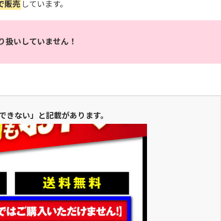
で販売
しています。
り扱いしていません！
できない」と記載があります。