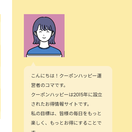
こんにちは！クーポンハッピー運
営者のコマです。
クーポンハッピーは2015年に設立
されたお得情報サイトです。
私の目標は、皆様の毎日をもっと
楽しく、もっとお得にすることで